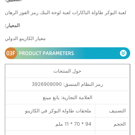
لعبة البوكر طاولة الباكارات لعبة لوحة البنك رمز الفوز الرهان
المعيار:
معيار الكازينو الدولي
حول المنتجات
رمز النظام المنسق: 3926909090
العلامة التجارية: يانغ مينغ
التصنيف
ملحقات طاولة البوكر في الكازينو
الحجم
94 * 70 * 11 ملم