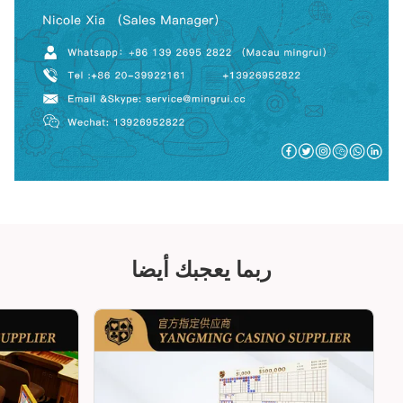
ربما يعجبك أيضا