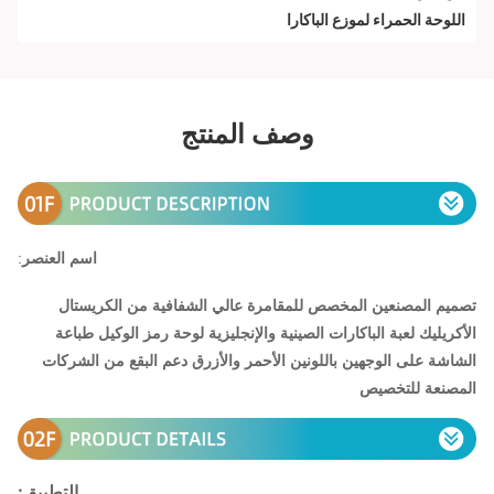
اللوحة الحمراء لموزع الباكارا
وصف المنتج
اسم العنصر
:
تصميم المصنعين المخصص للمقامرة عالي الشفافية من الكريستال
الأكريليك لعبة الباكارات الصينية والإنجليزية لوحة رمز الوكيل طباعة
الشاشة على الوجهين باللونين الأحمر والأزرق دعم البقع من الشركات
المصنعة للتخصيص
التطبيق: