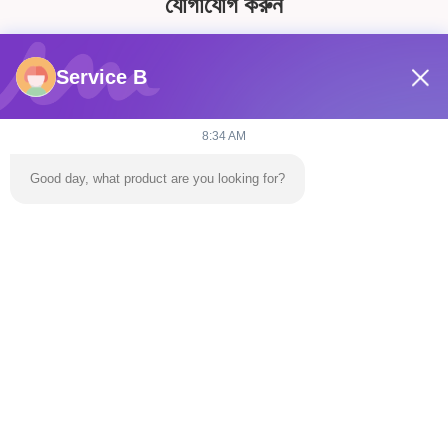
যোগাযোগ করুন
Service B
8:34 AM
Good day, what product are you looking for?
পাঠান