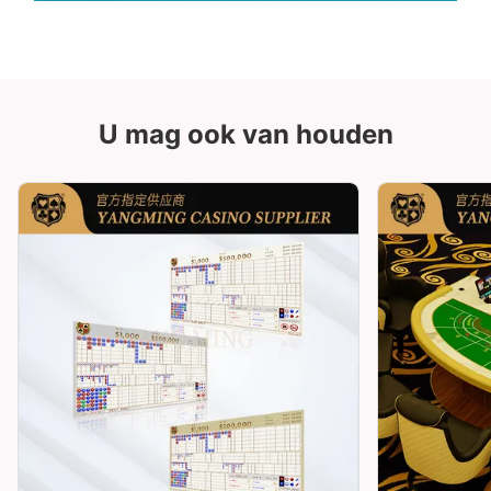
U mag ook van houden