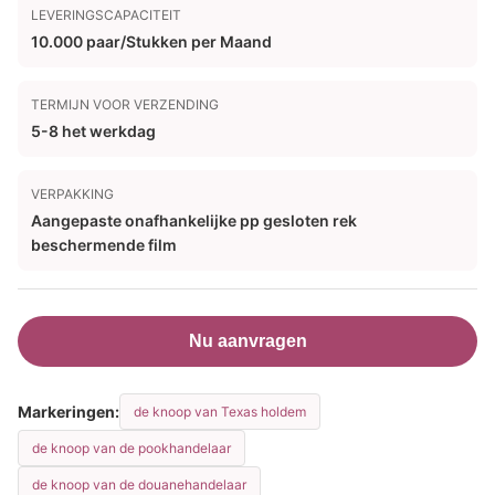
LEVERINGSCAPACITEIT
10.000 paar/Stukken per Maand
TERMIJN VOOR VERZENDING
5-8 het werkdag
VERPAKKING
Aangepaste onafhankelijke pp gesloten rek
beschermende film
Nu aanvragen
Markeringen:
de knoop van Texas holdem
de knoop van de pookhandelaar
de knoop van de douanehandelaar