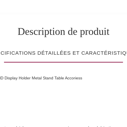
Description de produit
CIFICATIONS DÉTAILLÉES ET CARACTÉRISTI
D Display Holder Metal Stand Table Accoriess