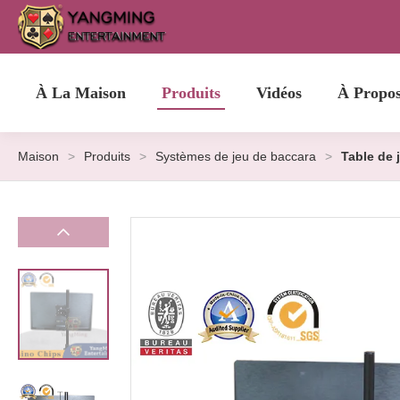
À La Maison
Produits
Vidéos
À Propo
Maison
>
Produits
>
Systèmes de jeu de baccara
>
Table de 