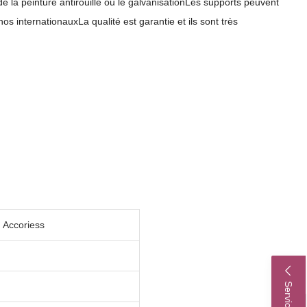
e la peinture antirouille ou le galvanisationLes supports peuvent
s internationauxLa qualité est garantie et ils sont très
 Accoriess