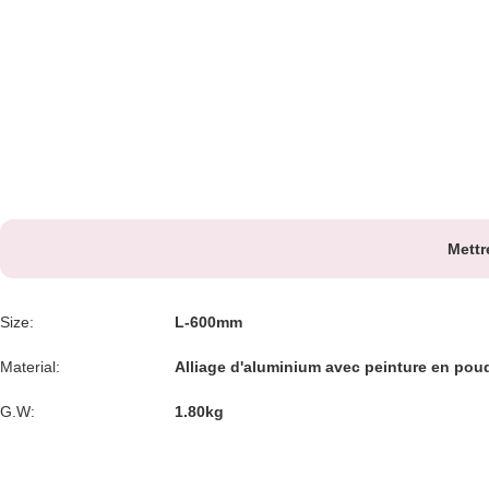
Mettr
Size:
L-600mm
Material:
Alliage d'aluminium avec peinture en pou
G.W:
1.80kg