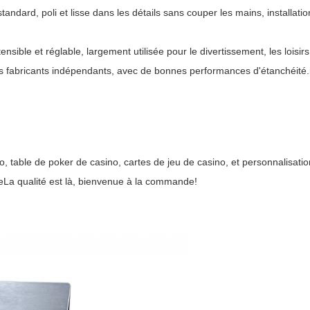
standard, poli et lisse dans les détails sans couper les mains, installat
nsible et réglable, largement utilisée pour le divertissement, les loisirs
 fabricants indépendants, avec de bonnes performances d'étanchéité.il 
o, table de poker de casino, cartes de jeu de casino, et personnalisati
ineLa qualité est là, bienvenue à la commande!