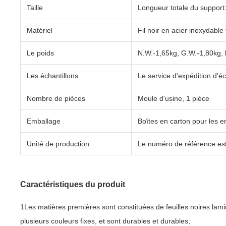
Taille
Longueur totale du suppor
Matériel
Fil noir en acier inoxydable 
Le poids
N.W.-1,65kg, G.W.-1,80kg, l
Les échantillons
Le service d'expédition d'é
Nombre de pièces
Moule d'usine, 1 pièce
Emballage
Boîtes en carton pour les 
Unité de production
Le numéro de référence est
Caractéristiques du produit
1Les matières premières sont constituées de feuilles noires lamin
plusieurs couleurs fixes, et sont durables et durables;