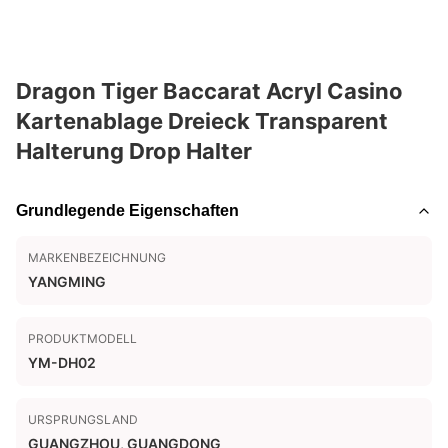
Dragon Tiger Baccarat Acryl Casino
Kartenablage Dreieck Transparent
Halterung Drop Halter
Grundlegende Eigenschaften
MARKENBEZEICHNUNG
YANGMING
PRODUKTMODELL
YM-DH02
URSPRUNGSLAND
GUANGZHOU, GUANGDONG