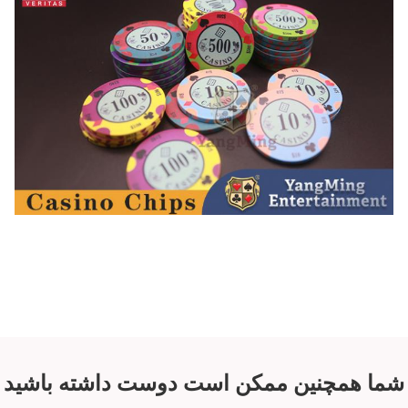
شما همچنین ممکن است دوست داشته باشید