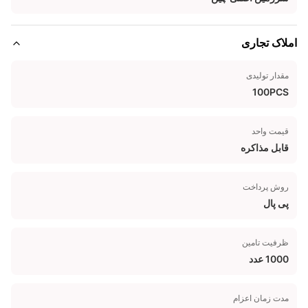
املاک تجاری
مقدار تولیدی
100PCS
قیمت واحد
قابل مذاکره
روش پرداخت
پی پال
ظرفیت تامین
1000 عدد
مدت زمان اعزام