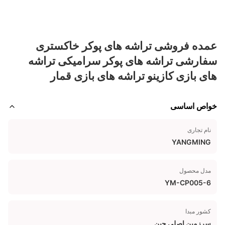
عمده فروشی تراشه های پوکر خاکستری
سفارشی تراشه های پوکر سرامیکی تراشه
های بازی کازینو تراشه های بازی قمار
خواص اساسی
نام تجاری
YANGMING
مدل محصول
YM-CP005-6
کشور مبدا
سرزمین اصلی چین