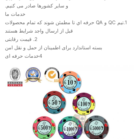
و سایر کشورها صادر می کنیم.
خدمات ما
1.تيم QC و QA حرفه اي تا مطمئن شوند که تمام محصولات
قبل از ارسال واجد شرایط هستند
2. قیمت رقابتی
بسته استاندارد برای اطمینان از حمل و نقل امن
4خدمات حرفه ای