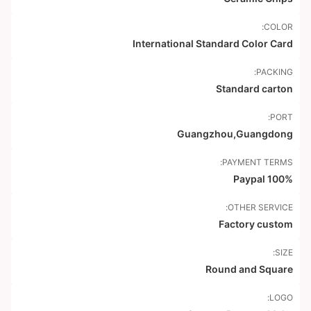
COLOR:
International Standard Color Card
PACKING:
Standard carton
PORT:
Guangzhou,Guangdong
PAYMENT TERMS:
Paypal 100%
OTHER SERVICE:
Factory custom
SIZE:
Round and Square
LOGO: