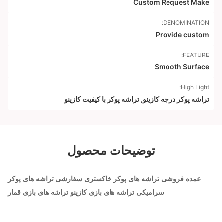
Custom Request Make
DENOMINATION:
Provide custom
FEATURE:
Smooth Surface
High Light:
تراشه پوکر درجه کازینو
,
تراشه پوکر با کیفیت کازینو
توضیحات محصول
عمده فروشی تراشه های پوکر خاکستری سفارشی تراشه های پوکر
سرامیکی تراشه های بازی کازینو تراشه های بازی قمار