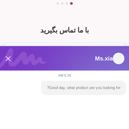
با ما تماس بگیرید
Ms.xia
6:26 AM
Good day, what product are you looking for?
ارسال