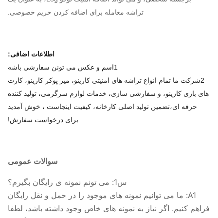
تراشه معامله برای اضافه کردن حریم خصوصی.
اطلاعات اضافی:
1اسم و عکس می تونن سفارشی باشه
2شرکت ما تمام انواع تراشه های امنیتی کازینو، میز پوکر کازینو، کارت
های بازی کازینو، و سفارشی سازی، خدمات لوازم سرگرمی، تولید کننده
حرفه ای،تضمین تولید اصلی کارخانه، کیفیت اینجاست ، خوش آمدید
برای درخواست سفارش!
سوالات عمومی
س1: می تونم نمونه ی رایگان بگیرم؟
A1: ما می توانیم نمونه های موجود را در حمل و نقل رایگان
فراهم کنیم. اگر نیاز به نمونه های خاص وجود داشته باشد، لطفا