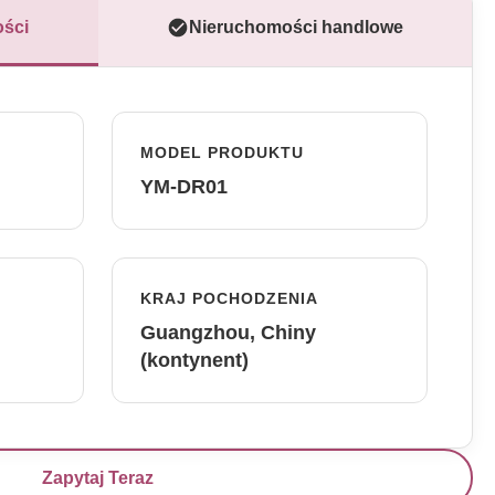
ści
Nieruchomości handlowe
MODEL PRODUKTU
YM-DR01
KRAJ POCHODZENIA
Guangzhou, Chiny
(kontynent)
Zapytaj Teraz