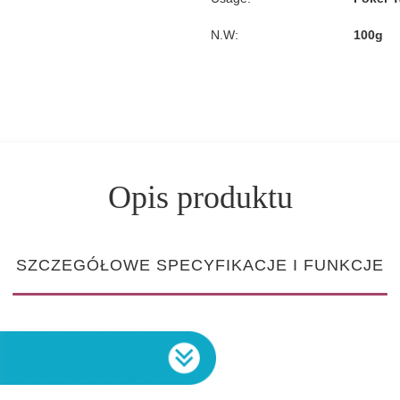
N.W:
100g
Opis produktu
SZCZEGÓŁOWE SPECYFIKACJE I FUNKCJE