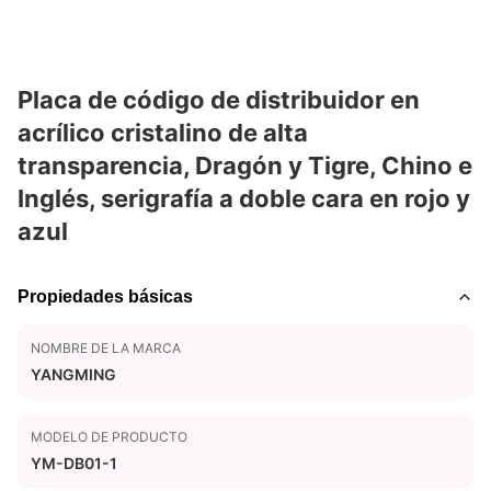
Placa de código de distribuidor en
acrílico cristalino de alta
transparencia, Dragón y Tigre, Chino e
Inglés, serigrafía a doble cara en rojo y
azul
Propiedades básicas
NOMBRE DE LA MARCA
YANGMING
MODELO DE PRODUCTO
YM-DB01-1