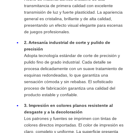
transmitancia de primera calidad con excelente
transmisión de luz y fuerte plasticidad. La apariencia
general es cristalina, brillante y de alta calidad,
presentando un efecto visual elegante para escenas
de juegos profesionales.
2. Artesanía industrial de corte y pulido de
precisión
Adopta tecnología estándar de corte de precisión y
pulido fino de grado industrial. Cada detalle se
procesa delicadamente con un suave tratamiento de
esquinas redondeadas, lo que garantiza una
sensación cómoda y sin rebabas. El sofisticado
proceso de fabricación garantiza una calidad del
producto estable y confiable.
3. Impresión en colores planos resistente al
desgaste y a la decoloración
Los patrones y fuentes se imprimen con tintas de
colores directos importadas. El color de impresión es
claro, completo y uniforme. La superficie presenta