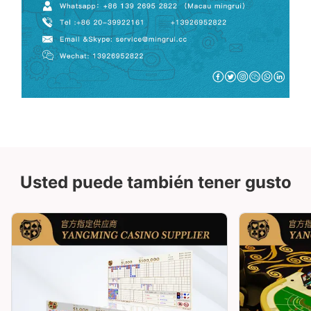
Usted puede también tener gusto