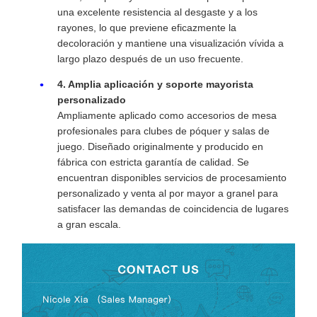
una excelente resistencia al desgaste y a los
rayones, lo que previene eficazmente la
decoloración y mantiene una visualización vívida a
largo plazo después de un uso frecuente.
4. Amplia aplicación y soporte mayorista
personalizado
Ampliamente aplicado como accesorios de mesa
profesionales para clubes de póquer y salas de
juego. Diseñado originalmente y producido en
fábrica con estricta garantía de calidad. Se
encuentran disponibles servicios de procesamiento
personalizado y venta al por mayor a granel para
satisfacer las demandas de coincidencia de lugares
a gran escala.