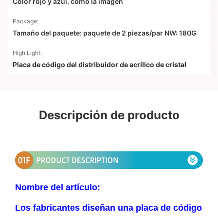
Color rojo y azul, como la imagen
Package:
Tamaño del paquete: paquete de 2 piezas/par NW: 180G
High Light:
Placa de código del distribuidor de acrílico de cristal
Descripción de producto
Nombre del artículo:
Los fabricantes diseñan una placa de código