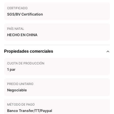
CERTIFICADO
SGS/BV Certification
PAÍS NATAL
HECHO EN CHINA
Propiedades comerciales
CUOTA DE PRODUCCIÓN
1 par
PRECIO UNITARIO
Negociable
MÉTODO DE PAGO
Banco Transfer/TT/Paypal