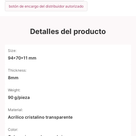
botón de encargo del distribuidor autorizado
Detalles del producto
Size:
94*70*11 mm
Thickness:
8mm
Weight:
90 g/pieza
Material:
Acrílico cristalino transparente
Color: