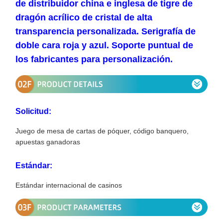
de distribuidor china e inglesa de tigre de
dragón acrílico de cristal de alta
transparencia personalizada. Serigrafía de
doble cara roja y azul. Soporte puntual de
los fabricantes para personalización.
Solicitud:
Juego de mesa de cartas de póquer, código banquero,
apuestas ganadoras
Estándar:
Estándar internacional de casinos