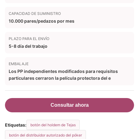
CAPACIDAD DE SUMINISTRO
10.000 pares/pedazos por mes
PLAZO PARA EL ENVÍO
5-8 día del trabajo
EMBALAJE
Los PP independientes modificados para requisitos
particulares cerraron la película protectora del e
Consultar ahora
Etiquetas:
botón del holdem de Tejas
botón del distribuidor autorizado del póker