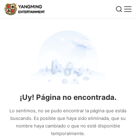
¡Uy! Página no encontrada.
Lo sentimos, no se pudo encontrar la página que estás
buscando. Es posible que haya sido eliminada, que su
nombre haya cambiado o que no esté disponible
temporalmente.