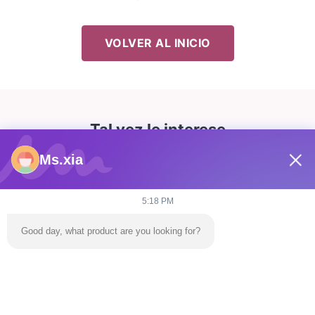
VOLVER AL INICIO
Tal vez le interese
Ms.xia
V1 Sistema avanzado de
VÍDEO
Mesa de bacará de casino
visualización de ruleta
de alta gama con pantalla
manual para mesas de
premium y estructura
5:18 PM
V1 Advanced Manual Roulette
High-End Casino Baccarat
juego
estable para juegos de
Visual Display System For
Table with Premium Display &
póquer
Good day, what product are you looking for?
Gaming Tables PRODUCT
Stable Structure For Poker
DESCRIPTION This roulette
Games PRODUCT
table display software
DESCRIPTION Designed for
Mesa de juego de ruleta
Ahorro de energía
VÍDEO
designed specifically for casino
professional casino use, this
de calidad premium para
Industrial de doble vista
roulette tables , this display
baccarat table comes with
locales comerciales
LED Casino Tabla de
Premium Casino Grade
Energy Saving Industrial Dual
software provides multi-
clearly marked betting spots,
juegos de resultados de
Roulette Gaming Table For
View LED Casino Table Gaming
dimensional trend
pot areas, flop, turn and river
pantalla