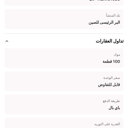
بلد المنشأ
البر الرئيسى للصين
تداول العقارات
موك
100 قطعة
سعر الوحدة
قابل للتفاوض
طريقة الدفع
باي بال
القدرة على التوريد