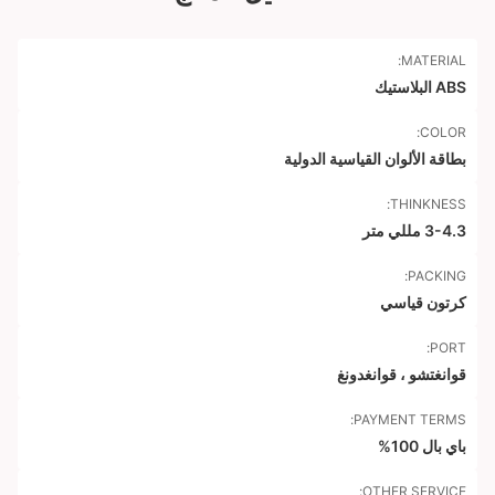
MATERIAL:
ABS البلاستيك
COLOR:
بطاقة الألوان القياسية الدولية
THINKNESS:
3-4.3 مللي متر
PACKING:
كرتون قياسي
PORT:
قوانغتشو ، قوانغدونغ
PAYMENT TERMS:
باي بال 100%
OTHER SERVICE: