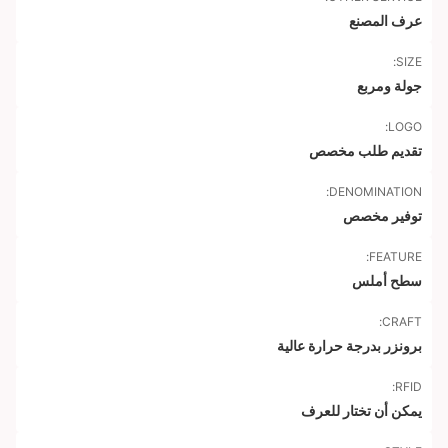
عرف المصنع
SIZE:
جولة ومربع
LOGO:
تقديم طلب مخصص
DENOMINATION:
توفير مخصص
FEATURE:
سطح أملس
CRAFT:
برونزر بدرجة حرارة عالية
RFID:
يمكن أن تختار للعرف