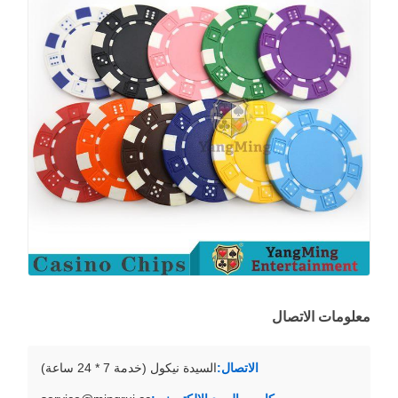
معلومات الاتصال
الاتصال:
السيدة نيكول (خدمة 7 * 24 ساعة)