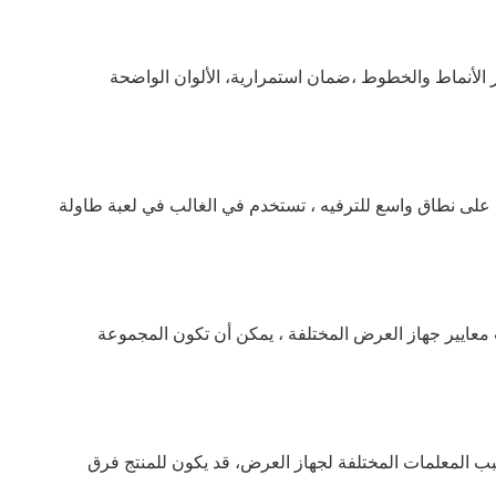
فر الأنماط والخطوط ،ضمان استمرارية، الألوان الواضحة
دم على نطاق واسع للترفيه ، تستخدم في الغالب في لعبة طاولة
معايير جهاز العرض المختلفة ، يمكن أن تكون المجموعة
بب المعلمات المختلفة لجهاز العرض، قد يكون للمنتج فرق