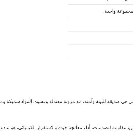
مجموعة واحدة.
س، مقاومة للصدمات، أداء معالجة جيدة والاستقرار الكيميائي، هو ماد