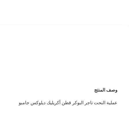
وصف المنتج
عملية النحت تاجر البوكر قطن أكريليك ديلوكس جامبو