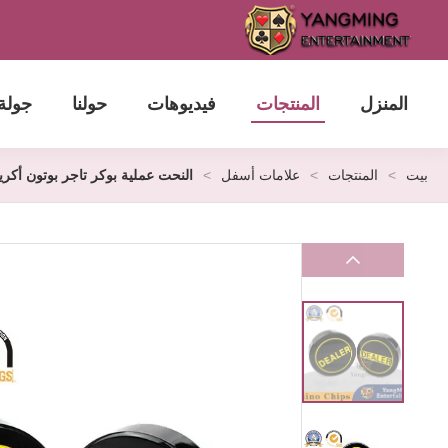
المنزل
المنتجات
فيديوهات
حولنا
جولة
بيت
>
المنتجات
>
علامات أسفل
>
النحت عملية بوكر تاجر بوتون أكر