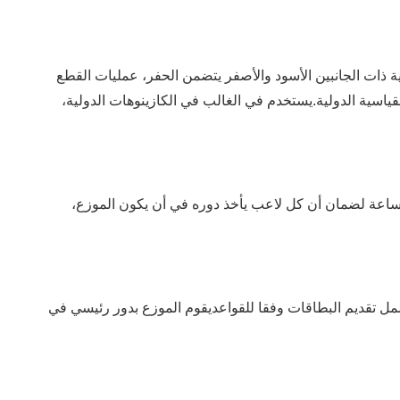
رية ذات الجانبين الأسود والأصفر يتضمن الحفر، عمليات القطع
ياسية الدولية.يستخدم في الغالب في الكازينوهات الدولية،
لساعة لضمان أن كل لاعب يأخذ دوره في أن يكون الموزع،
مل تقديم البطاقات وفقا للقواعديقوم الموزع بدور رئيسي في