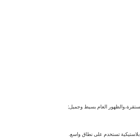
ة بلاستيكية تستخدم على نطاق واسع.