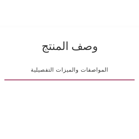
وصف المنتج
المواصفات والميزات التفصيلية