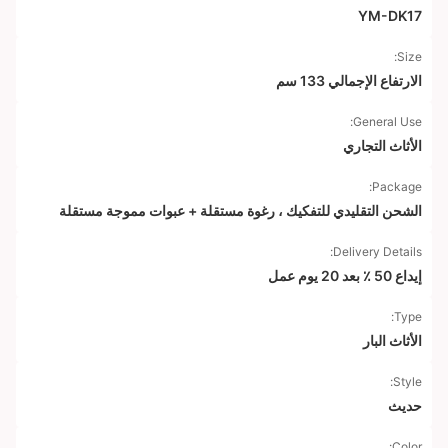
YM-DK17
Size:
الارتفاع الإجمالي 133 سم
General Use:
الأثاث التجاري
Package:
الشحن التقليدي للتفكيك ، رغوة مستقلة + عبوات مموجة مستقلة
Delivery Details:
إيداع 50 ٪ بعد 20 يوم عمل
Type:
الأثاث البار
Style:
حديث
Color: