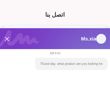
اتصل بنا
Ms.xia
9:42 AM
Good day, what product are you looking for?
يرسل