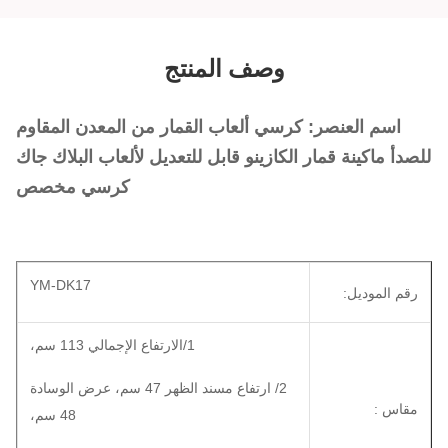
وصف المنتج
اسم العنصر: كرسي ألعاب القمار من المعدن المقاوم
للصدأ ماكينة قمار الكازينو قابل للتعديل لألعاب البلاك جاك
كرسي مخصص
YM-DK17
رقم الموديل:
1/الارتفاع الإجمالي 113 سم،
2/ ارتفاع مسند الظهر 47 سم، عرض الوسادة
مقاس :
48 سم،