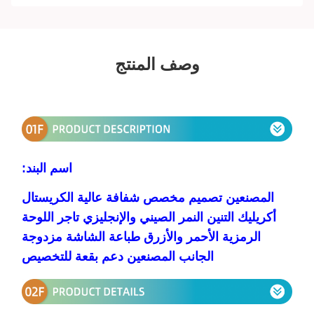
وصف المنتج
اسم البند:
المصنعين تصميم مخصص شفافة عالية الكريستال
أكريليك التنين النمر الصيني والإنجليزي تاجر اللوحة
الرمزية الأحمر والأزرق طباعة الشاشة مزدوجة
الجانب المصنعين دعم بقعة للتخصيص