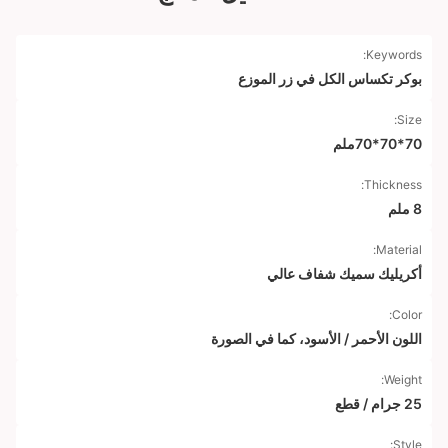
Keywords:
بوكر تكساس الكل في زر الموزع
Size:
70*70*70ملم
Thickness:
8 ملم
Material:
أكريليك سميك شفاف عالي
Color:
اللون الأحمر / الأسود، كما في الصورة
Weight:
25 جرام / قطع
Style: