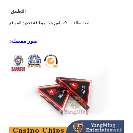
التطبيق:
لعبة بطاقات تكساس هولدم
بطاقة تحديد المواقع
صور مفصلة: