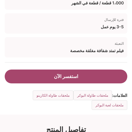
1،000 قطعة / قطعة في الشهر
فترة للإرسال
3-5 يوم عمل
التعبئة
فيلم تمتد شفافة مغلقة مخصصة
استفسر الآن
العلامات:
ملحقات طاولة البوكر
ملحقات طاولة الكازينو
ملحقات لعبة البوكر
تفاصيل المنتج