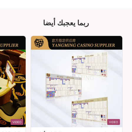
ربما يعجبك أيضا
VIDEO
VIDEO