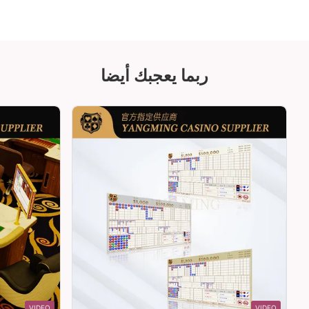
ربما يعجبك أيضا
VIDEO
VIDEO