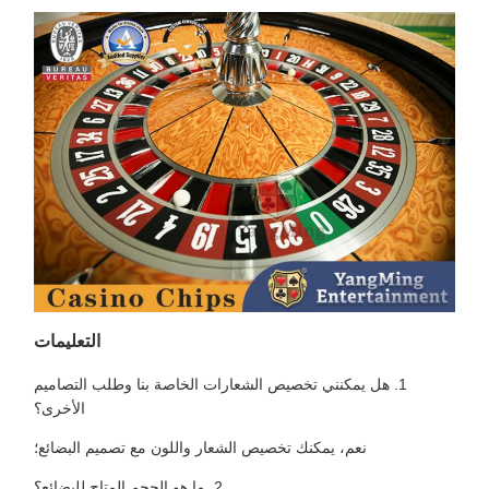
التعليمات
1. هل يمكنني تخصيص الشعارات الخاصة بنا وطلب التصاميم
الأخرى؟
نعم، يمكنك تخصيص الشعار واللون مع تصميم البضائع؛
2. ما هو الحجم المتاح للبضائع؟