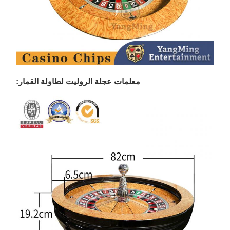
معلمات عجلة الروليت لطاولة القمار: