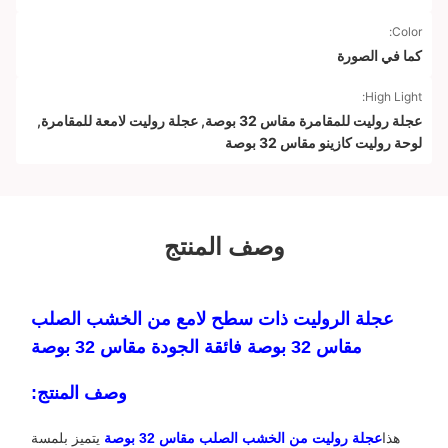
Color:
كما في الصورة
High Light:
عجلة روليت للمقامرة مقاس 32 بوصة
,
عجلة روليت لامعة للمقامرة
,
لوحة روليت كازينو مقاس 32 بوصة
وصف المنتج
عجلة الروليت ذات سطح لامع من الخشب الصلب
مقاس 32 بوصة فائقة الجودة مقاس 32 بوصة
وصف المنتج:
هذا
عجلة روليت من الخشب الصلب مقاس 32 بوصة
يتميز بلمسة