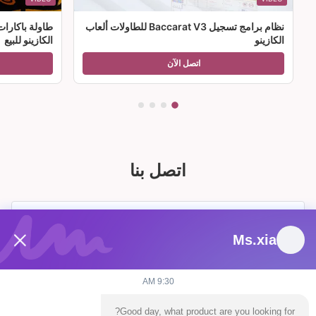
نظام برامج تسجيل Baccarat V3 للطاولات ألعاب
طاولة باكارا
الكازينو
الكازينو للبيع
اتصل الآن
اتصل بنا
Ms.xia
9:30 AM
Good day, what product are you looking for?