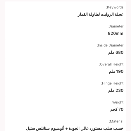
Keywords:
عجلة الروليت لطاولة القمار
Diameter:
820mm
Inside Diameter:
680 ملم
Overall Height:
190 ملم
Hinge Height:
230 ملم
Weight:
70 كجم
Material:
خشب صلب مستورد عالي الجودة + ألومنيوم ستانلس ستيل