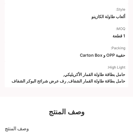
Style:
ألعاب طاولة الكازينو
MOQ:
1 قطعة
Packing:
حقيبة OPP و Carton Box
High Light:
حامل بطاقة طاولة القمار الأكريليكي
,
حامل بطاقة طاولة القمار الشفاف
,
رف عرض شرائح البوكر الشفاف
وصف المنتج
وصف المنتج