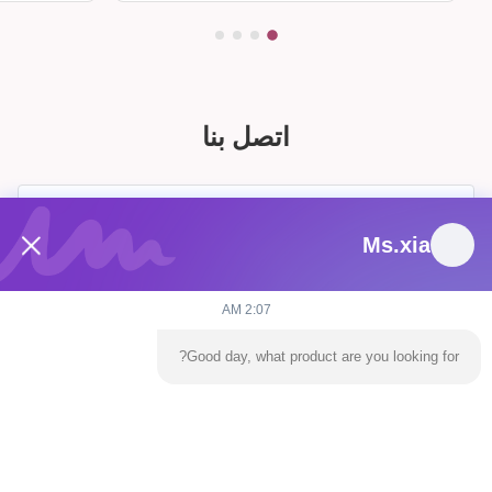
اتصل بنا
Ms.xia
2:07 AM
Good day, what product are you looking for?