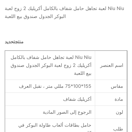
Niu Niu لعبة تجاهل حامل شفاف بالكامل أكريليك 2 زوج لعبة
البوكر الجدول صندوق بيع اللعبة
منتج
تحديد
Niu Niu لعبة تجاهل حامل شفاف بالكامل
اسم العنصر
أكريليك 2 زوج لعبة البوكر الجدول صندوق
بيع اللعبة
مقاس
155*100*75 مللي متر ، نقبل العرف
مادة
أكريليك شفاف
لون
الرجوع إلى الصور المادية
حامل بطاقات ألعاب طاولة البوكر في
طلب