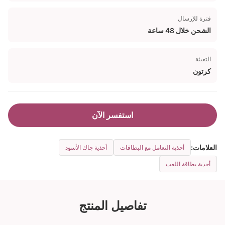
فترة للإرسال
الشحن خلال 48 ساعة
التعبئة
كرتون
استفسر الآن
العلامات:
أحذية التعامل مع البطاقات
أحذية جاك الأسود
أحذية بطاقة اللعب
تفاصيل المنتج