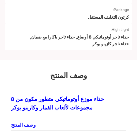
Package:
كرتون التغليف المستقل
High Light:
حذاء تاجر أوتوماتيكي 8 أوضاع
,
حذاء تاجر باكارا مع ضمان
,
حذاء تاجر كازينو بوكر
وصف المنتج
حذاء موزع أوتوماتيكي متطور مكون من 8
مجموعات لألعاب القمار وكازينو بوكر
وصف المنتج