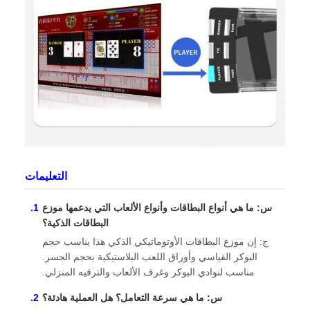
التعليمات
س: ما هي أنواع البطاقات وأنواع الألعاب التي يدعمها موزع
البطاقات الذكية؟
ج: إن موزع البطاقات الأوتوماتيكي الذكي هذا يناسب حجم
البوكر القياسي وأوراق اللعب البلاستيكية بحجم الجسر.
مناسب لنوادي البوكر وغرف الألعاب والترفيه المنزلي.
س: ما هي سرعة التعامل؟ هل العملية هادئة؟