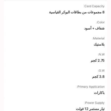
Card Capacity:
8 مجموعات من بطاقات البوكر القياسية
Color:
شفاف + أسود
Material:
بلاستيك
N.W:
2.75 كجم
G.W:
3.8 كجم
Primary Application:
باكارات
Power Supply:
تيار مستمر 12 فولت