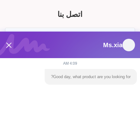
اتصل بنا
Ms.xia
4:09 AM
Good day, what product are you looking for?
يرسل