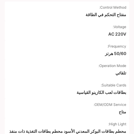
Control Method:
مفتاح التحكم في الطاقة
Voltage:
AC 220V
Frequency:
50/60 هرتز
Operation Mode:
تلقائي
Suitable Cards:
بطاقات لعب الكازينو القياسية
OEM/ODM Service:
متاح
High Light:
محطم بطاقات البوكر المعدني الأسود محطم بطاقات التغذية ذات منفذ