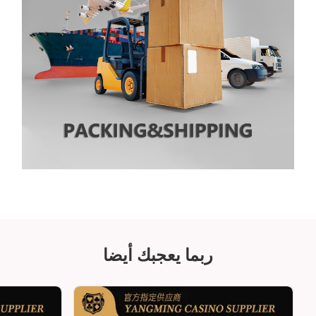
ربما يعجبك أيضا