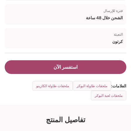
فترة للإرسال
الشحن خلال 48 ساعة
التعبئة
كرتون
استفسر الآن
العلامات:
ملحقات طاولة البوكر
ملحقات طاولة الكازينو
ملحقات لعبة البوكر
تفاصيل المنتج