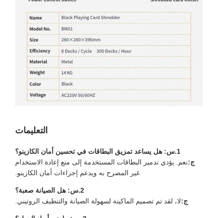
التعليمات
1.س: هل يساعد تمزيق البطاقات في تحسين أمان الكازينو؟
ج:
نعم. يؤدي تدمير البطاقات المستخدمة إلى منع إعادة الاستخدام
غير المصرح به ويدعم إجراءات أمان الكازينو.
2.س: هل الصيانة صعبة؟
ج:
لا، لقد تم تصميم الماكينة لسهولة الصيانة والتنظيف الروتيني.