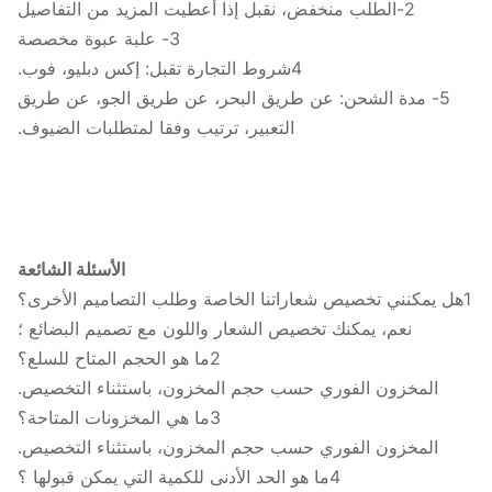
2-الطلب منخفض، نقبل إذا أعطيت المزيد من التفاصيل
3- علبة عبوة مخصصة
4شروط التجارة تقبل: إكس دبليو، فوب.
5- مدة الشحن: عن طريق البحر، عن طريق الجو، عن طريق
التعبير، ترتيب وفقا لمتطلبات الضيوف.
الأسئلة الشائعة
1هل يمكنني تخصيص شعاراتنا الخاصة وطلب التصاميم الأخرى؟
نعم، يمكنك تخصيص الشعار واللون مع تصميم البضائع ؛
2ما هو الحجم المتاح للسلع؟
المخزون الفوري حسب حجم المخزون، باستثناء التخصيص.
3ما هي المخزونات المتاحة؟
المخزون الفوري حسب حجم المخزون، باستثناء التخصيص.
4ما هو الحد الأدنى للكمية التي يمكن قبولها ؟