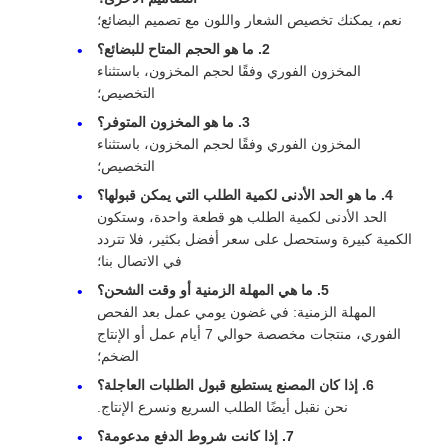
نعم، يمكنك تخصيص الشعار واللون مع تصميم البضائع؛
2. ما هو الحجم المتاح للبضائع؟
المخزون الفوري وفقًا لحجم المخزون، باستثناء
التخصيص؛
3. ما هو المخزون المتوفر؟
المخزون الفوري وفقًا لحجم المخزون، باستثناء
التخصيص؛
4. ما هو الحد الأدنى لكمية الطلب التي يمكن قبولها؟
الحد الأدنى لكمية الطلب هو قطعة واحدة، وستكون
الكمية كبيرة وستحصل على سعر أفضل بكثير، فلا تتردد
في الاتصال بنا؛
5. ما هي المهلة الزمنية أو وقت الشحن؟
المهلة الزمنية: في غضون يومي عمل بعد الفحص
الفوري، منتجات مخصصة حوالي 7 أيام عمل أو الإنتاج
الضخم؛
6. إذا كان المصنع يستطيع قبول الطلبات العاجلة؟
نحن نقبل أيضًا الطلب السريع ونسرع الإنتاج.
7. إذا كانت شروط الدفع مدعومة؟