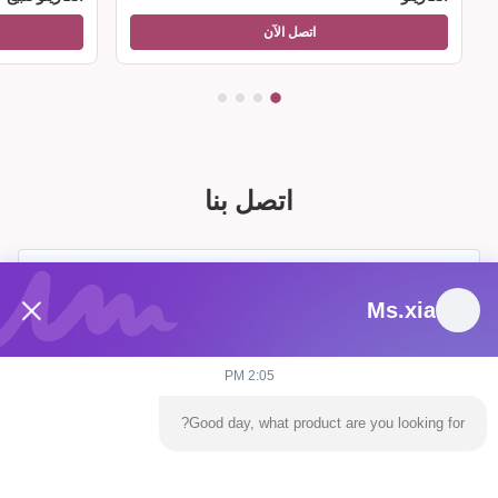
اتصل الآن
اتصل بنا
Ms.xia
2:05 PM
Good day, what product are you looking for?