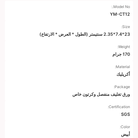
Model No.:
YM-CT12
Size:
23*7.4*2.35 سنتيمتر (الطول * العرض * الارتفاع)
Weight:
170 جرام
Material:
أكريليك
Package:
ورق تغليف منفصل وكرتون خاص
Certification:
SGS
Color:
أبيض