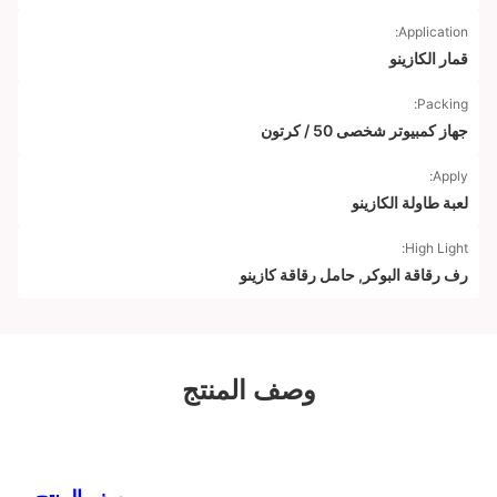
Application:
قمار الكازينو
Packing:
جهاز كمبيوتر شخصى 50 / كرتون
Apply:
لعبة طاولة الكازينو
High Light:
رف رقاقة البوكر
,
حامل رقاقة كازينو
وصف المنتج