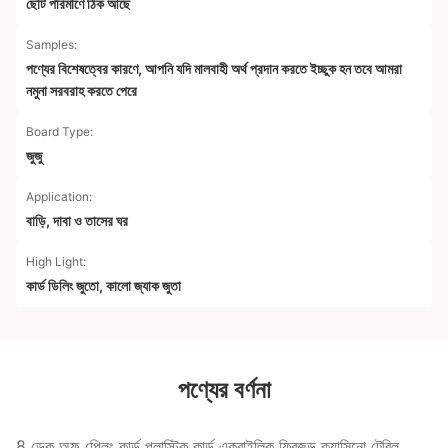
ছোট পরিমাণে ঠিক আছে
Samples:
পণ্যের বিশেষত্বের কারণে, আপনি যদি মালবাহী অর্থ প্রদান করতে ইচ্ছুক হন তবে আমরা
নমুনা সরবরাহ করতে পেরে
Board Type:
জুজু
Application:
বাড়ি, দাবা ও তাসের ঘর
High Light:
কার্ড ডিলিং জুতো
,
কালো জ্যাক জুতা
পণ্যের বর্ণনা
8 ডেক অফ প্লেিং কার্ড প্লাস্টিক কার্ড এক্রাইলিক ফ্রিজড ক্যাসিনো টেবিল