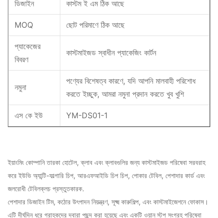
ডিজাইন
কাস্টম ই এম ঠিক আছে
MOQ
ছোট পরিমাণে ঠিক আছে
প্যাকেজের
কাস্টমাইজড স্বাধীন প্যাকেজিং কার্টন
বিবরণ
পণ্যের বিশেষত্ব কারণে, যদি আপনি মালবাহী পরিশোধ
নমুনা
করতে ইচ্ছুক, আমরা নমুনা প্রদান করতে খুব খুশি
এস কে ইউ
YM-DS01-1
ইয়াংমিং কোম্পানি তারকা হোটেল, ক্লাব এবং ক্লাবগুলির জন্য কাস্টমাইজড পরিষেবা সরবরাহ
করে ইউভি অ্যান্টি-ফাল্গারি চিপ, আরএফআইডি চিপ চিপ, পোকার টেবিল, পেশাদার কার্ড এবং
জলরোধী টেবিলক্লচ প্রস্তুতকারক.
পেশাদার ডিজাইন টিম, কঠোর উৎপাদন নিয়ন্ত্রণ, সূক্ষ্ম কারুশিল্প, এবং কাস্টমাইজেশনে ফোকাস।
এটি দীর্ঘদিন ধরে গ্রাহকদের দ্বারা পছন্দ করা হয়েছে এবং একটি ওয়ান স্টপ সংগ্রহ পরিষেবা