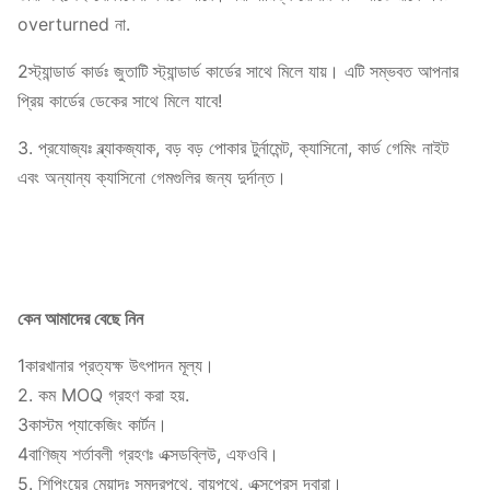
overturned না.
2স্ট্যান্ডার্ড কার্ডঃ জুতাটি স্ট্যান্ডার্ড কার্ডের সাথে মিলে যায়। এটি সম্ভবত আপনার
প্রিয় কার্ডের ডেকের সাথে মিলে যাবে!
3. প্রযোজ্যঃ ব্ল্যাকজ্যাক, বড় বড় পোকার টুর্নামেন্ট, ক্যাসিনো, কার্ড গেমিং নাইট
এবং অন্যান্য ক্যাসিনো গেমগুলির জন্য দুর্দান্ত।
কেন আমাদের বেছে নিন
1কারখানার প্রত্যক্ষ উৎপাদন মূল্য।
2. কম MOQ গ্রহণ করা হয়.
3কাস্টম প্যাকেজিং কার্টন।
4বাণিজ্য শর্তাবলী গ্রহণঃ এক্সডব্লিউ, এফওবি।
5. শিপিংয়ের মেয়াদঃ সমুদ্রপথে, বায়ুপথে, এক্সপ্রেস দ্বারা।