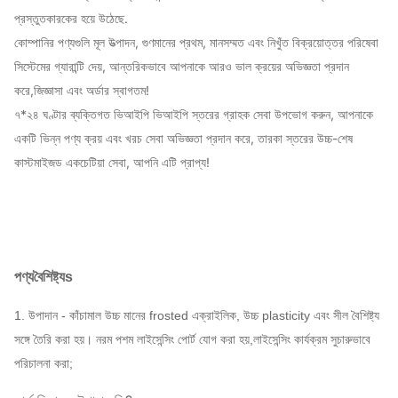
প্রস্তুতকারকের হয়ে উঠেছে.
কোম্পানির পণ্যগুলি মূল উত্পাদন, গুণমানের প্রথম, মানসম্মত এবং নিখুঁত বিক্রয়োত্তর পরিষেবা
সিস্টেমের গ্যারান্টি দেয়, আন্তরিকভাবে আপনাকে আরও ভাল ক্রয়ের অভিজ্ঞতা প্রদান
করে,জিজ্ঞাসা এবং অর্ডার স্বাগতম!
৭*২৪ ঘণ্টার ব্যক্তিগত ভিআইপি ভিআইপি স্তরের গ্রাহক সেবা উপভোগ করুন, আপনাকে
একটি ভিন্ন পণ্য ক্রয় এবং খরচ সেবা অভিজ্ঞতা প্রদান করে, তারকা স্তরের উচ্চ-শেষ
কাস্টমাইজড একচেটিয়া সেবা, আপনি এটি প্রাপ্য!
পণ্য
বৈশিষ্ট্য
s
1. উপাদান - কাঁচামাল উচ্চ মানের frosted এক্রাইলিক, উচ্চ plasticity এবং সীল বৈশিষ্ট্য
সঙ্গে তৈরি করা হয়। নরম পশম লাইসেন্সিং পোর্ট যোগ করা হয়,লাইসেন্সিং কার্যক্রম সুচারুভাবে
পরিচালনা করা;