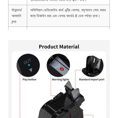
স্ট্যান্ডার্ড
অফিসিয়াল ডেডিকেটেড কার্ড এন্ট্রি খোলার, মসৃণভাবে লোড করার
আমদানি
জন্য ডিজাইন করা এবং খেলার কার্ডের 8 ডেক পর্যন্ত রাখা।
বন্দর
খেলার
যথার্থ কার্ড আউটপুট খোলার যা স্বয়ংক্রিয়ভাবে বিভিন্ন গেমের
কার্ড স্লট
নিয়ম সেটিং অনুসরণ করে কার্ডগুলি স্থিতিশীল এবং সঠিকভাবে
বিতরণ করে।
ক্লিয়ার
ত্রুটি সতর্কতা সাফ করতে, চলমান কাজ শেষ করতে এবং মেশিনকে
বোতাম
স্ট্যান্ডবাই অবস্থায় ফিরিয়ে আনতে ব্যবহৃত ফাংশনাল রিসেট কী।
প্রদর্শন
হাই ডিফিনিশন কন্ট্রোল স্ক্রিন যা সিস্টেমের অবস্থা, গেম মোড,
অবশিষ্ট কার্ডের পরিমাণ এবং সেটিং মেনু স্পষ্টভাবে দেখায়।