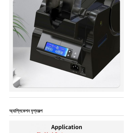
অ্যাপ্লিকেশন দৃশ্যকল্প