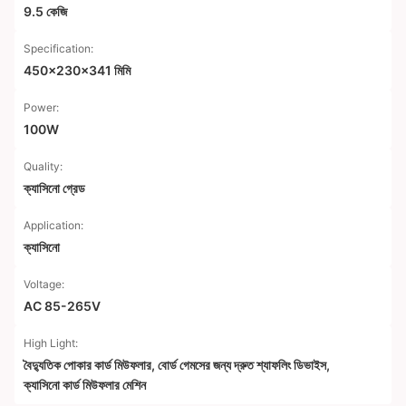
9.5 কেজি
Specification:
450x230x341 মিমি
Power:
100W
Quality:
ক্যাসিনো গ্রেড
Application:
ক্যাসিনো
Voltage:
AC 85-265V
High Light:
বৈদ্যুতিক পোকার কার্ড মিউফলার
,
বোর্ড গেমসের জন্য দ্রুত শ্যাফলিং ডিভাইস
,
ক্যাসিনো কার্ড মিউফলার মেশিন