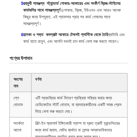
বহুমুখী সামঞ্জস্য ️ স্ট্যান্ডার্ড পোকার-আকারের এবং সংকীর্ণ ব্রিজ-স্টাইলের
কার্ডগুলির সাথে সামঞ্জস্যপূর্ণ।
পোকার, ব্রিজ, ইউএনও এবং আরও অনেক
কিছুর জন্য উপযুক্ত, এই শ্যাফলার প্রায় সব কার্ড গেমসের সাথে
সামঞ্জস্যপূর্ণ।
হালকা ও শক্ত ️ কমপ্যাক্ট আকারে টেকসই প্লাস্টিক থেকে তৈরি
ব্যাটারি এবং
কার্ড হাতে রাখুন, এবং আপনি যখনই চান কার্ড খেলা শুরু করতে পারেন।
পণ্যের উপাদান
অংশের
বর্ণনা
নাম
প্লে
এটি স্বয়ংক্রিয় কার্ড বিতরণ প্রক্রিয়া সক্রিয় করার জন্য
বোতাম
ডেডিকেটেড স্টার্ট বোতাম, যা ব্যবহারকারীদের একটি সহজ প্রেস
দিয়ে খেলা শুরু করতে দেয়।
সতর্কতা
বিল্ট-ইন অ্যালার্ম ইঙ্গিতকারী ল্যাম্প যা দ্রুত ত্রুটি হ্যান্ডলিংয়ের
আলো
জন্য কার্ড জ্যাম, মোটর ব্যর্থতা বা সেন্সর অস্বাভাবিকতার
ব্যবহারকারীদের অবহিত করার জন্য ফ্ল্যাশ করে।