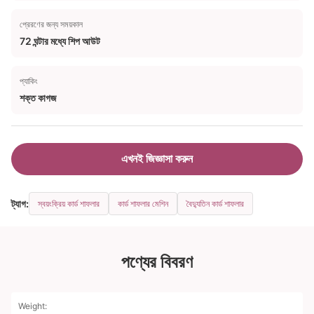
প্রেরণের জন্য সময়কাল
72 ঘন্টার মধ্যে শিপ আউট
প্যাকিং
শক্ত কাগজ
এখনই জিজ্ঞাসা করুন
ট্যাগ:
স্বয়ংক্রিয় কার্ড শাফলার
কার্ড শাফলার মেশিন
বৈদ্যুতিন কার্ড শাফলার
পণ্যের বিবরণ
Weight: