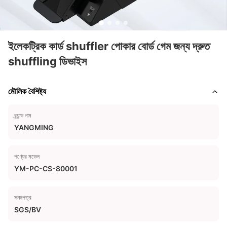
ইলেকট্রিক কার্ড shuffler পোকার বোর্ড গেম জন্য দ্রুত
shuffling ডিভাইস
মৌলিক বৈশিষ্ট্য
ব্র্যান্ড নাম
YANGMING
পণ্যের মডেল
YM-PC-CS-80001
সনদপত্র
SGS/BV