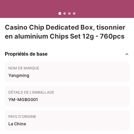
Casino Chip Dedicated Box, tisonnier
en aluminium Chips Set 12g - 760pcs
Propriétés de base
NOM DE MARQUE
Yangming
DÉTAILS DE L'EMBALLAGE
YM-MGBG001
PAYS D'ORIGINE
La Chine