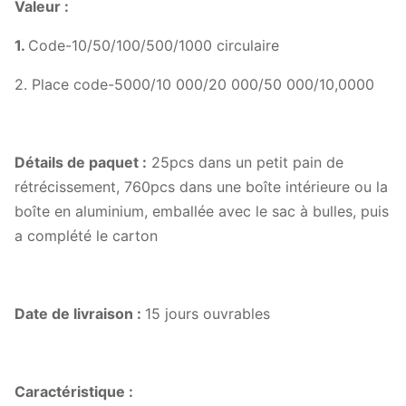
Valeur :
1.
Code-10/50/100/500/1000 circulaire
2. Place code-5000/10 000/20 000/50 000/10,0000
Détails de paquet :
25pcs dans un petit pain de
rétrécissement, 760pcs dans une boîte intérieure ou la
boîte en aluminium, emballée avec le sac à bulles, puis
a complété le carton
Date de livraison :
15 jours ouvrables
Caractéristique :