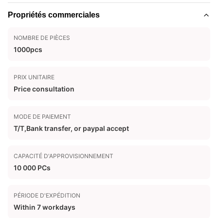
Propriétés commerciales
NOMBRE DE PIÈCES
1000pcs
PRIX UNITAIRE
Price consultation
MODE DE PAIEMENT
T/T,Bank transfer, or paypal accept
CAPACITÉ D'APPROVISIONNEMENT
10 000 PCs
PÉRIODE D'EXPÉDITION
Within 7 workdays