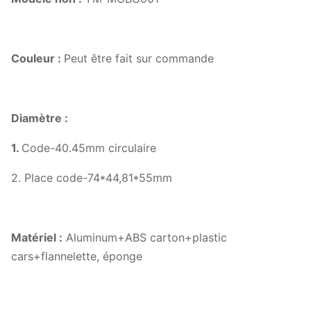
Couleur :
Peut être fait sur commande
Diamètre :
1.
Code-40.45mm circulaire
2. Place code-74*44,81*55mm
Matériel :
Aluminum+ABS carton+plastic
cars+flannelette, éponge