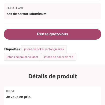
EMBALLAGE
cas de carton+aluminum
Renseignez-vous
Étiquettes:
jetons de poker rectangulaires
jetons de poker de laser
jetons de poker de rfid
Détails de produit
Brand:
Je vous en prie.