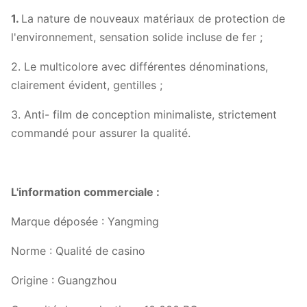
1.
La nature de nouveaux matériaux de protection de
l'environnement, sensation solide incluse de fer ;
2. Le multicolore avec différentes dénominations,
clairement évident, gentilles ;
3. Anti- film de conception minimaliste, strictement
commandé pour assurer la qualité.
L'information commerciale :
Marque déposée : Yangming
Norme : Qualité de casino
Origine : Guangzhou