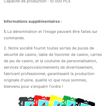
Capacité de production : 10 000 PCs
Informations supplémentaires :
1.
La dénomination et l'image peuvent être faites sur
commande.
2. Notre société fournit toutes sortes de puces de
sécurité de casino, table de tisonnier de casino, cartes
de jeu de casino, et la coutume de personnalisation,
services d'approvisionnements de divertissement,
fabricant professionnel, garantissent la production
originale d'usine, qualité ici que nous sommes,
bienvenu pour s'enquérir l'ordre !