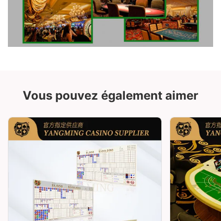
Vous pouvez également aimer