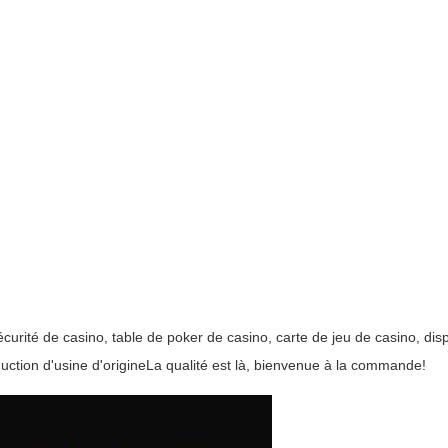
curité de casino, table de poker de casino, carte de jeu de casino, dis
duction d'usine d'origineLa qualité est là, bienvenue à la commande!