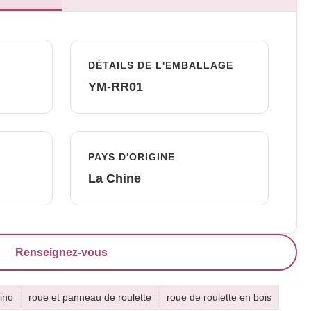
DÉTAILS DE L'EMBALLAGE
YM-RR01
PAYS D'ORIGINE
La Chine
Renseignez-vous
ino
roue et panneau de roulette
roue de roulette en bois