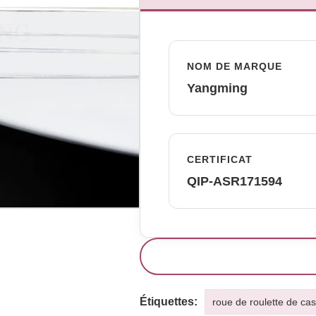
NOM DE MARQUE
Yangming
CERTIFICAT
QIP-ASR171594
Étiquettes:
roue de roulette de cas