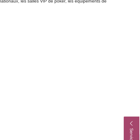
nationaux, les salles VIP de poker, les équipements de