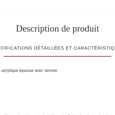
Description de produit
CIFICATIONS DÉTAILLÉES ET CARACTÉRISTI
n acrylique épaisse avec serrure