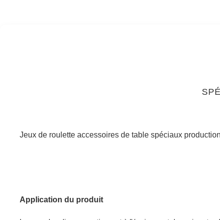
SPÉ
Jeux de roulette accessoires de table spéciaux productio
Application du produit