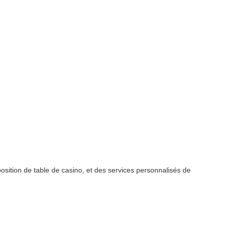
position de table de casino, et des services personnalisés de