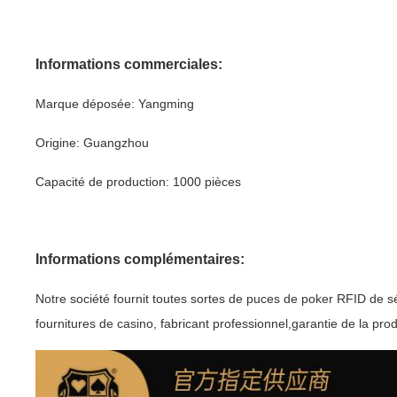
Informations commerciales:
Marque déposée: Yangming
Origine: Guangzhou
Capacité de production: 1000 pièces
Informations complémentaires:
Notre société fournit toutes sortes de puces de poker RFID de sé
fournitures de casino, fabricant professionnel,garantie de la pro