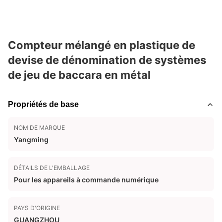
Compteur mélangé en plastique de
devise de dénomination de systèmes
de jeu de baccara en métal
Propriétés de base
NOM DE MARQUE
Yangming
DÉTAILS DE L'EMBALLAGE
Pour les appareils à commande numérique
PAYS D'ORIGINE
GUANGZHOU