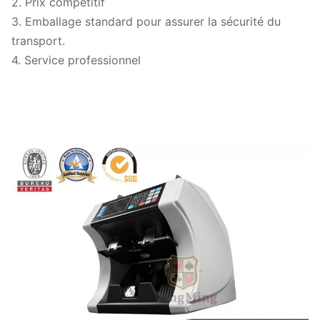
2. Prix compétitif
3. Emballage standard pour assurer la sécurité du
transport.
4. Service professionnel