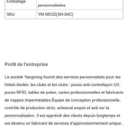
Emballage
personnalisées
SKU
YM-MC02(SH-04C)
Profil de l'entreprise
La société Yangming fournit des services personnalisés pour les
hôtels étoilés, les clubs et les clubs : puces anti-contrefaçon UV,
puces RFID, tables de poker, cartes professionnelles et fabricants
de nappes imperméables.
Équipe de conception professionnelle,
contrôle de production strict, artisanat exquis et axé sur la
personnalisation. Il est apprécié des clients depuis longtemps et
est devenu un fabricant de services d'approvisionnement unique.