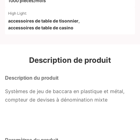
1000 pièces/mois
High Light:
accessoires de table de tisonnier
,
accessoires de table de casino
Description de produit
Description du produit
Systèmes de jeu de baccara en plastique et métal,
compteur de devises à dénomination mixte