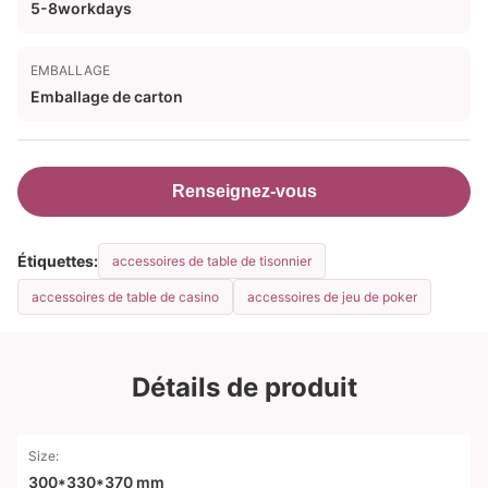
5-8workdays
EMBALLAGE
Emballage de carton
Renseignez-vous
Étiquettes:
accessoires de table de tisonnier
accessoires de table de casino
accessoires de jeu de poker
Détails de produit
Size:
300*330*370 mm