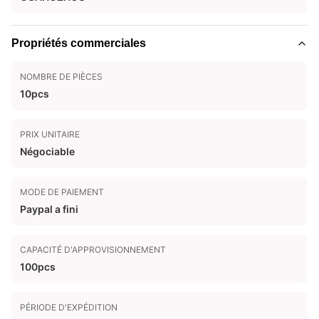
Propriétés commerciales
NOMBRE DE PIÈCES
10pcs
PRIX UNITAIRE
Négociable
MODE DE PAIEMENT
Paypal a fini
CAPACITÉ D'APPROVISIONNEMENT
100pcs
PÉRIODE D'EXPÉDITION