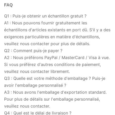
FAQ
Q1 : Puis-je obtenir un échantillon gratuit ?
A1 : Nous pouvons fournir gratuitement les
échantillons d'articles existants en port dû. S'il y a des
exigences particulières en matière d'échantillons,
veuillez nous contacter pour plus de détails.
Q2 : Comment puis-je payer ?
A2 : Nous préférons PayPal / MasterCard / Visa à vue.
Si vous préférez d'autres conditions de paiement,
veuillez nous contacter librement.
Q3 : Quelle est votre méthode d'emballage ? Puis-je
avoir l'emballage personnalisé ?
A3 : Nous avons l'emballage d'exportation standard.
Pour plus de détails sur l'emballage personnalisé,
veuillez nous contacter.
Q4 : Quel est le délai de livraison ?