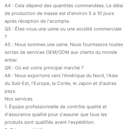
A4 : Cela dépend des quantités commandées. Le délai
de production de masse est d'environ 5 à 10 jours
après réception de l'acompte.
Q5 : Êtes-vous une usine ou une société commerciale
?
A5 : Nous sommes une usine. Nous fournissons toutes
sortes de services OEM/ODM aux clients du monde
entier.
Q6 : Où est votre principal marché ?
A6 : Nous exportons vers l'Amérique du Nord, l'Asie
du Sud-Est, l'Europe, la Corée, le Japon et d'autres
pays.
Nos services
1. Équipe professionnelle de contrôle qualité et
d'assurance qualité pour s'assurer que tous les
produits sont qualifiés avant l'expédition.