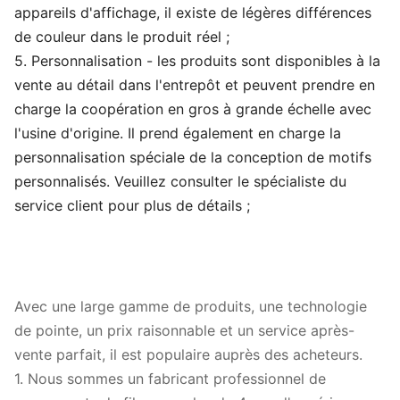
appareils d'affichage, il existe de légères différences
de couleur dans le produit réel ;
5. Personnalisation - les produits sont disponibles à la
vente au détail dans l'entrepôt et peuvent prendre en
charge la coopération en gros à grande échelle avec
l'usine d'origine. Il prend également en charge la
personnalisation spéciale de la conception de motifs
personnalisés. Veuillez consulter le spécialiste du
service client pour plus de détails ;
Avec une large gamme de produits, une technologie
de pointe, un prix raisonnable et un service après-
vente parfait, il est populaire auprès des acheteurs.
1. Nous sommes un fabricant professionnel de