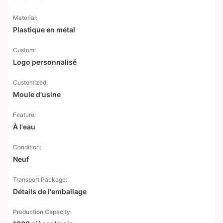
Material:
Plastique en métal
Custom:
Logo personnalisé
Customized:
Moule d'usine
Feature:
À l'eau
Condition:
Neuf
Transport Package:
Détails de l'emballage
Production Capacity: