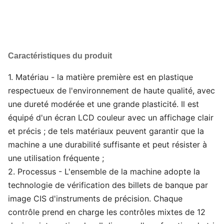
Caractéristiques du produit
1. Matériau - la matière première est en plastique
respectueux de l'environnement de haute qualité, avec
une dureté modérée et une grande plasticité. Il est
équipé d'un écran LCD couleur avec un affichage clair
et précis ; de tels matériaux peuvent garantir que la
machine a une durabilité suffisante et peut résister à
une utilisation fréquente ;
2. Processus - L'ensemble de la machine adopte la
technologie de vérification des billets de banque par
image CIS d'instruments de précision. Chaque
contrôle prend en charge les contrôles mixtes de 12