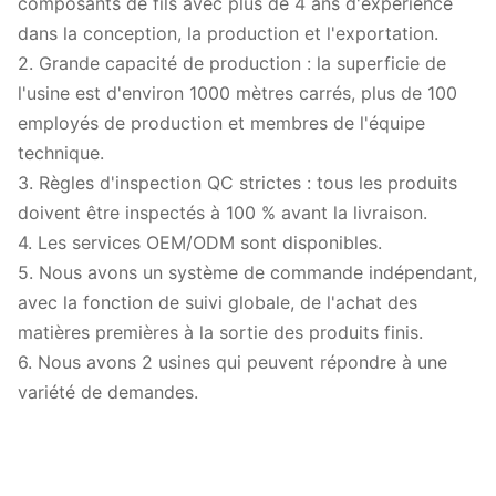
composants de fils avec plus de 4 ans d'expérience
dans la conception, la production et l'exportation.
2. Grande capacité de production : la superficie de
l'usine est d'environ 1000 mètres carrés, plus de 100
employés de production et membres de l'équipe
technique.
3. Règles d'inspection QC strictes : tous les produits
doivent être inspectés à 100 % avant la livraison.
4. Les services OEM/ODM sont disponibles.
5. Nous avons un système de commande indépendant,
avec la fonction de suivi globale, de l'achat des
matières premières à la sortie des produits finis.
6. Nous avons 2 usines qui peuvent répondre à une
variété de demandes.