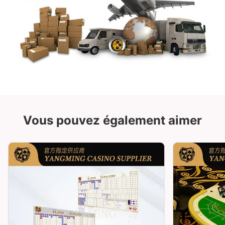
Vous pouvez également aimer