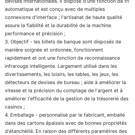
devises internationales. Il dispose d'une fonction de tri
automatique et est conçu avec de multiples
connexions d'interface ; l'artisanat de haute qualité
assure la fiabilité et la durabilité de la machine.
performance et précision ;
3. Objectif - les billets de banque sont disposés de
manière soignée et ordonnée, fonctionnent
rapidement et ont une fonction de reconnaissance
infrarouge intelligente. Largement utilisé dans les
divertissements, les loisirs, les tables, les jeux, les
détecteurs de devises de bureau ; aide à améliorer la
vitesse et la précision du comptage de l'argent et à
améliorer l'efficacité de la gestion de la trésorerie des
casinos ;
4. Emballage - personnalisé par le fabricant, emballé
dans des cartons épaissis avec de bonnes propriétés
d'étanchéité. En raison des différents paramètres des