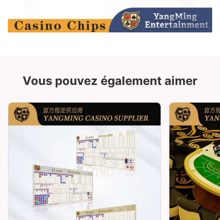
Vous pouvez également aimer