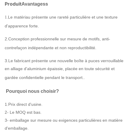
Produit
Avantages
s
Le matériau présente une rareté particulière et une texture
1.
d'apparence forte.
2.
Conception professionnelle sur mesure de motifs, anti-
contrefaçon indépendante et non reproductibilité
.
3.
Le fabricant présente une nouvelle boîte à puces verrouillable
en alliage d'aluminium épaissie, placée en toute sécurité et
gardée confidentielle pendant le transport.
.
Pourquoi nous choisir?
1.
Prix direct d'usine.
2- Le MOQ est bas.
3- emballage sur mesure ou exigences particulières en matière
d'emballage.