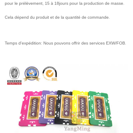
pour le prélèvement, 1
5 à 18
jours pour la production de masse.
Cela dépend du produit et de la quantité de commande.
Temps d'expédition: Nous pouvons offrir des services EXW/FOB.