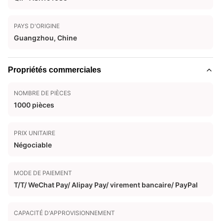
PAYS D'ORIGINE
Guangzhou, Chine
Propriétés commerciales
NOMBRE DE PIÈCES
1000 pièces
PRIX UNITAIRE
Négociable
MODE DE PAIEMENT
T/T/ WeChat Pay/ Alipay Pay/ virement bancaire/ PayPal
CAPACITÉ D'APPROVISIONNEMENT