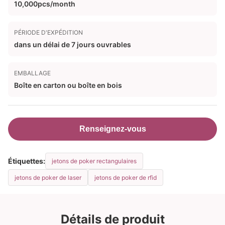
10,000pcs/month
PÉRIODE D'EXPÉDITION
dans un délai de 7 jours ouvrables
EMBALLAGE
Boîte en carton ou boîte en bois
Renseignez-vous
Étiquettes:
jetons de poker rectangulaires
jetons de poker de laser
jetons de poker de rfid
Détails de produit