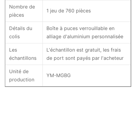
Nombre de
1 jeu de 760 pièces
pièces
Détails du
Boîte à puces verrouillable en
colis
alliage d'aluminium personnalisée
Les
L'échantillon est gratuit, les frais
échantillons
de port sont payés par l'acheteur
Unité de
YM-MGBG
production