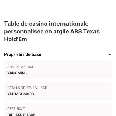
Table de casino internationale
personnalisée en argile ABS Texas
Hold'Em
Propriétés de base
NOM DE MARQUE
YANGMING
DÉTAILS DE L'EMBALLAGE
YM-MGBM003
CERTIFICAT
QIP-ASR191685