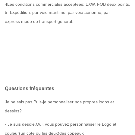
4
Les conditions commerciales acceptées: EXW, FOB
deux points
.
5
- Expédition: par voie maritime, par voie aérienne, par
express
mode de transport général
.
Questions fréquentes
Je ne sais pas.
Puis-je personnaliser nos propres logos et
dessins?
- Je suis désolé.
Oui, vous pouvez personnaliser le
Logo et
couleur
(un côté ou les deux)
des copeaux