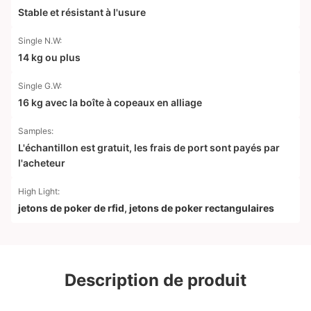
Stable et résistant à l'usure
Single N.W:
14 kg ou plus
Single G.W:
16 kg avec la boîte à copeaux en alliage
Samples:
L'échantillon est gratuit, les frais de port sont payés par
l'acheteur
High Light:
jetons de poker de rfid
,
jetons de poker rectangulaires
Description de produit