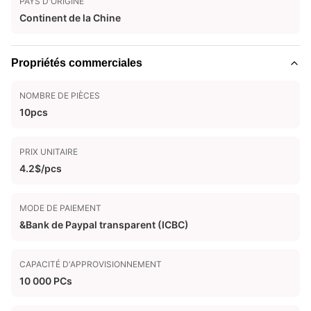
PAYS D'ORIGINE
Continent de la Chine
Propriétés commerciales
NOMBRE DE PIÈCES
10pcs
PRIX UNITAIRE
4.2$/pcs
MODE DE PAIEMENT
&Bank de Paypal transparent (ICBC)
CAPACITÉ D'APPROVISIONNEMENT
10 000 PCs