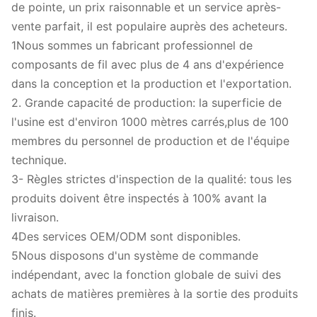
de pointe, un prix raisonnable et un service après-
vente parfait, il est populaire auprès des acheteurs.
1Nous sommes un fabricant professionnel de
composants de fil avec plus de 4 ans d'expérience
dans la conception et la production et l'exportation.
2. Grande capacité de production: la superficie de
l'usine est d'environ 1000 mètres carrés,plus de 100
membres du personnel de production et de l'équipe
technique.
3- Règles strictes d'inspection de la qualité: tous les
produits doivent être inspectés à 100% avant la
livraison.
4Des services OEM/ODM sont disponibles.
5Nous disposons d'un système de commande
indépendant, avec la fonction globale de suivi des
achats de matières premières à la sortie des produits
finis.