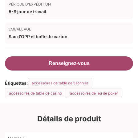
PÉRIODE D'EXPÉDITION
5-8 jour de travail
EMBALLAGE
Sac d'OPP et boîte de carton
Renseignez-vous
Étiquettes:
accessoires de table de tisonnier
accessoires de table de casino
accessoires de jeu de poker
Détails de produit