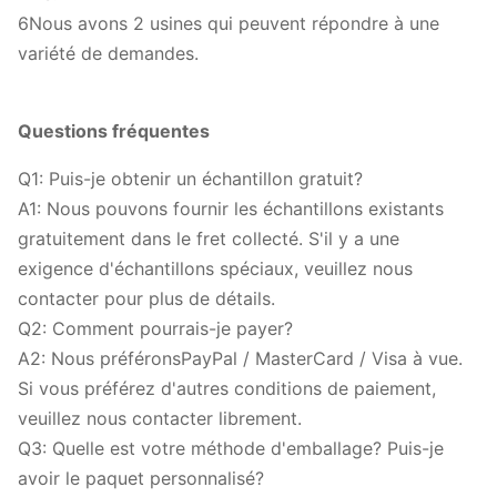
6Nous avons 2 usines qui peuvent répondre à une
variété de demandes.
Questions fréquentes
Q1: Puis-je obtenir un échantillon gratuit?
A1: Nous pouvons fournir les échantillons existants
gratuitement dans le fret collecté. S'il y a une
exigence d'échantillons spéciaux, veuillez nous
contacter pour plus de détails.
Q2: Comment pourrais-je payer?
A2: Nous préféronsPayPal / MasterCard / Visa à vue.
Si vous préférez d'autres conditions de paiement,
veuillez nous contacter librement.
Q3: Quelle est votre méthode d'emballage? Puis-je
avoir le paquet personnalisé?