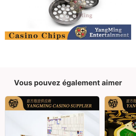
Vous pouvez également aimer