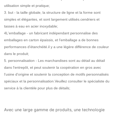
utilisation simple et pratique;
3. but - la taille globale, la structure de ligne et la forme sont
simples et élégantes, et sont largement utilisés.cendriers et
tasses à eau en acier inoxydable;
4L'emballage - un fabricant indépendant personnalise des
emballages en carton épaissis, et l'emballage a de bonnes
performances d'étanchéité.il y a une légère différence de couleur
dans le produit;
5. personnalisation - Les marchandises sont au détail au détail
dans l'entrepôt, et peut soutenir la coopération en gros avec
l'usine d'origine et soutenir la conception de motifs personnalisés
spéciaux et la personnalisation.Veuillez consulter le spécialiste du
service à la clientèle pour plus de détails;
Avec une large gamme de produits, une technologie