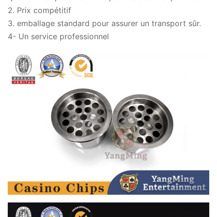
2. Prix compétitif
3. emballage standard pour assurer un transport sûr.
4- Un service professionnel