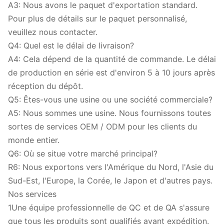
A3: Nous avons le paquet d'exportation standard.
Pour plus de détails sur le paquet personnalisé,
veuillez nous contacter.
Q4: Quel est le délai de livraison?
A4: Cela dépend de la quantité de commande. Le délai
de production en série est d'environ 5 à 10 jours après
réception du dépôt.
Q5: Êtes-vous une usine ou une société commerciale?
A5: Nous sommes une usine. Nous fournissons toutes
sortes de services OEM / ODM pour les clients du
monde entier.
Q6: Où se situe votre marché principal?
R6: Nous exportons vers l'Amérique du Nord, l'Asie du
Sud-Est, l'Europe, la Corée, le Japon et d'autres pays.
Nos services
1Une équipe professionnelle de QC et de QA s'assure
que tous les produits sont qualifiés avant expédition.