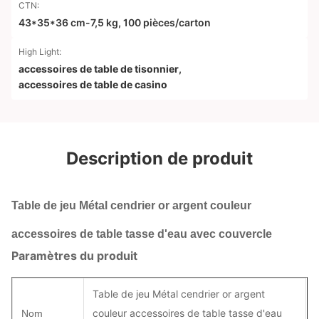
CTN:
43*35*36 cm-7,5 kg, 100 pièces/carton
High Light:
accessoires de table de tisonnier
,
accessoires de table de casino
Description de produit
Table de jeu Métal cendrier or argent couleur
accessoires de table tasse d'eau avec couvercle
Paramètres du produit
Table de jeu Métal cendrier or argent
couleur accessoires de table tasse d'eau
Nom