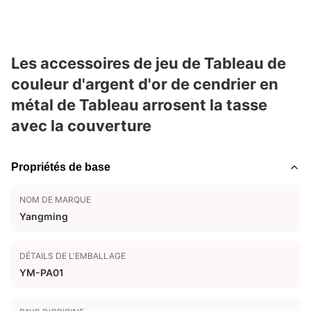
Les accessoires de jeu de Tableau de
couleur d'argent d'or de cendrier en
métal de Tableau arrosent la tasse
avec la couverture
Propriétés de base
NOM DE MARQUE
Yangming
DÉTAILS DE L'EMBALLAGE
YM-PA01