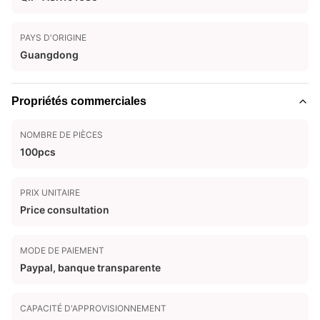
PAYS D'ORIGINE
Guangdong
Propriétés commerciales
NOMBRE DE PIÈCES
100pcs
PRIX UNITAIRE
Price consultation
MODE DE PAIEMENT
Paypal, banque transparente
CAPACITÉ D'APPROVISIONNEMENT