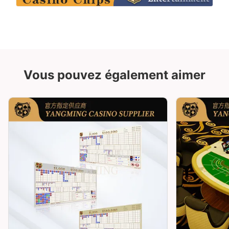
Vous pouvez également aimer