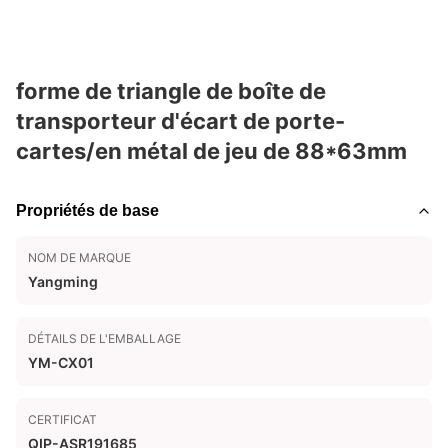
forme de triangle de boîte de
transporteur d'écart de porte-
cartes/en métal de jeu de 88*63mm
Propriétés de base
NOM DE MARQUE
Yangming
DÉTAILS DE L'EMBALLAGE
YM-CX01
CERTIFICAT
QIP-ASR191685