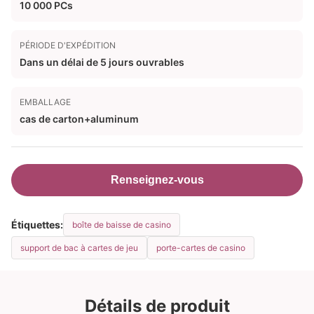
10 000 PCs
PÉRIODE D'EXPÉDITION
Dans un délai de 5 jours ouvrables
EMBALLAGE
cas de carton+aluminum
Renseignez-vous
Étiquettes:
boîte de baisse de casino
support de bac à cartes de jeu
porte-cartes de casino
Détails de produit