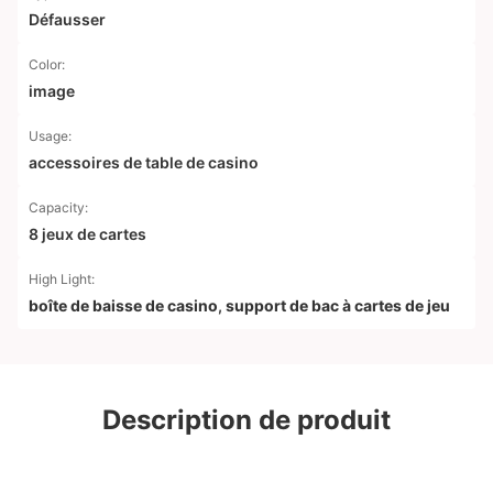
Défausser
Color:
image
Usage:
accessoires de table de casino
Capacity:
8 jeux de cartes
High Light:
boîte de baisse de casino
,
support de bac à cartes de jeu
Description de produit