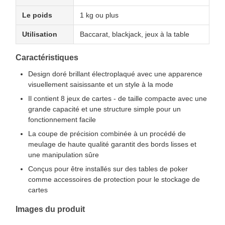
Le poids
1 kg ou plus
Utilisation
Baccarat, blackjack, jeux à la table
Caractéristiques
Design doré brillant électroplaqué avec une apparence
visuellement saisissante et un style à la mode
Il contient 8 jeux de cartes - de taille compacte avec une
grande capacité et une structure simple pour un
fonctionnement facile
La coupe de précision combinée à un procédé de
meulage de haute qualité garantit des bords lisses et
une manipulation sûre
Conçus pour être installés sur des tables de poker
comme accessoires de protection pour le stockage de
cartes
Images du produit