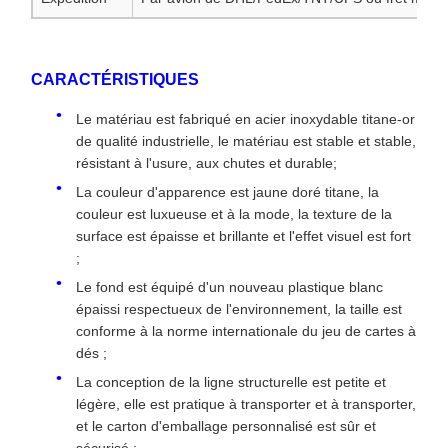
CARACTÉRISTIQUES
Le matériau est fabriqué en acier inoxydable titane-or
de qualité industrielle, le matériau est stable et stable,
résistant à l'usure, aux chutes et durable;
La couleur d'apparence est jaune doré titane, la
couleur est luxueuse et à la mode, la texture de la
surface est épaisse et brillante et l'effet visuel est fort
;
Le fond est équipé d'un nouveau plastique blanc
épaissi respectueux de l'environnement, la taille est
conforme à la norme internationale du jeu de cartes à
dés ;
La conception de la ligne structurelle est petite et
légère, elle est pratique à transporter et à transporter,
et le carton d'emballage personnalisé est sûr et