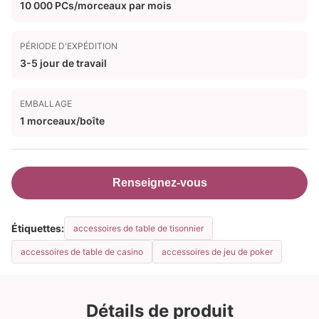
10 000 PCs/morceaux par mois
PÉRIODE D'EXPÉDITION
3-5 jour de travail
EMBALLAGE
1 morceaux/boîte
Renseignez-vous
Étiquettes:
accessoires de table de tisonnier
accessoires de table de casino
accessoires de jeu de poker
Détails de produit