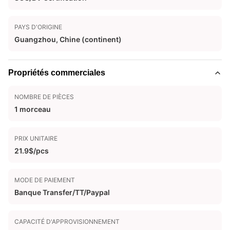
PAYS D'ORIGINE
Guangzhou, Chine (continent)
Propriétés commerciales
NOMBRE DE PIÈCES
1 morceau
PRIX UNITAIRE
21.9$/pcs
MODE DE PAIEMENT
Banque Transfer/TT/Paypal
CAPACITÉ D'APPROVISIONNEMENT