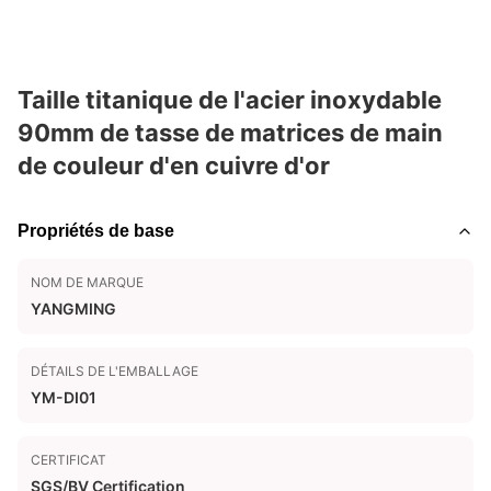
Taille titanique de l'acier inoxydable
90mm de tasse de matrices de main
de couleur d'en cuivre d'or
Propriétés de base
NOM DE MARQUE
YANGMING
DÉTAILS DE L'EMBALLAGE
YM-DI01
CERTIFICAT
SGS/BV Certification