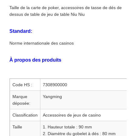
Taille de la carte de poker, accessoires de tasse de dés de
dessus de table de jeu de table Niu Niu
Standard:
Norme internationale des casinos
À propos des produits
Code HS :
7308900000
Marque
Yangming
déposée:
Classification
Accessoires de jeux de casino
Taille
1. Hauteur totale : 90 mm
2. Diamètre du gobelet à dés : 80 mm