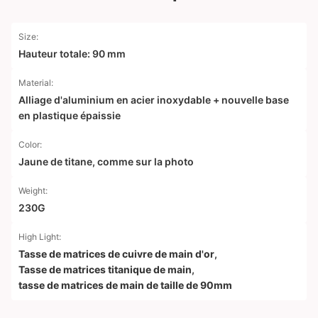
Size:
Hauteur totale: 90 mm
Material:
Alliage d'aluminium en acier inoxydable + nouvelle base
en plastique épaissie
Color:
Jaune de titane, comme sur la photo
Weight:
230G
High Light:
Tasse de matrices de cuivre de main d'or
,
Tasse de matrices titanique de main
,
tasse de matrices de main de taille de 90mm