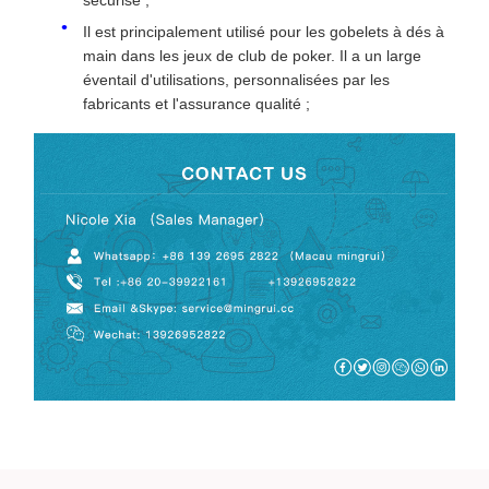
sécurisé ;
Il est principalement utilisé pour les gobelets à dés à
main dans les jeux de club de poker. Il a un large
éventail d'utilisations, personnalisées par les
fabricants et l'assurance qualité ;