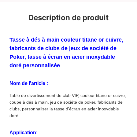
Description de produit
Tasse à dés à main couleur titane or cuivre,
fabricants de clubs de jeux de société de
Poker, tasse à écran en acier inoxydable
doré personnalisée
Nom de l'article :
Table de divertissement de club VIP, couleur titane or cuivre,
coupe à dés à main, jeu de société de poker, fabricants de
clubs, personnaliser la tasse d'écran en acier inoxydable
doré
Application: