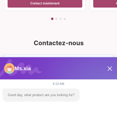
Contact maintenant
Contactez-nous
Ms.xia
8:15 AM
Good day, what product are you looking for?