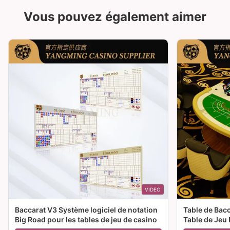
Vous pouvez également aimer
VIDEO
Baccarat V3 Système logiciel de notation
Table de Bac
Big Road pour les tables de jeu de casino
Table de Jeu 
Casino à Ven