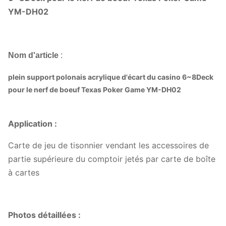
YM-DH02
Nom d'article
:
plein support polonais acrylique d'écart du casino 6~8Deck
pour le nerf de boeuf Texas Poker Game YM-DH02
Application :
Carte de jeu de tisonnier vendant les accessoires de
partie supérieure du comptoir jetés par carte de boîte
à cartes
Photos détaillées :