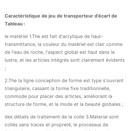
1.Warehouse provision-dans 3
jours ouvrables après paiement ;
Caractéristique de jeu de transporteur d'écart de
Paiement : Banque
Tableau :
Transfer/TT/Paypal
Délai de
le matériel 1.The est fait d'acrylique de haut-
2.Personalized personnalisation-
livraison
transmittance, la couleur du matériel est clair comme
dans 5 jours ouvrables après
de l'eau de roche, l'aspect global est haut dans le
paiement.
lustre, et les articles intégrés sont clairement évidents
termes 3.Payment : EXW, prix
;
FOB
2.The la ligne conception de forme est type s'ouvrant
Par avion de
triangulaire, cassant la forme fixe traditionnelle,
Expédition
DHL/FedEx/TNT/UPS ou de fret
commode pour placer des articles, améliorant la
maritime
structure de forme, et la mode et la beauté globales ;
des détails de traitement de la colle 3.Material sont
collés sans traces et propreté, le processus de