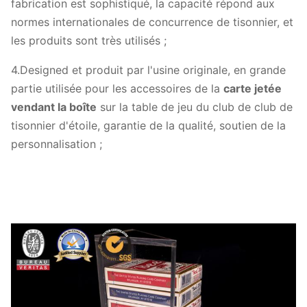
fabrication est sophistiqué, la capacité répond aux
normes internationales de concurrence de tisonnier, et
les produits sont très utilisés ;
4.Designed et produit par l'usine originale, en grande
partie utilisée pour les accessoires de la
carte jetée
vendant la boîte
sur la table de jeu du club de club de
tisonnier d'étoile, garantie de la qualité, soutien de la
personnalisation ;