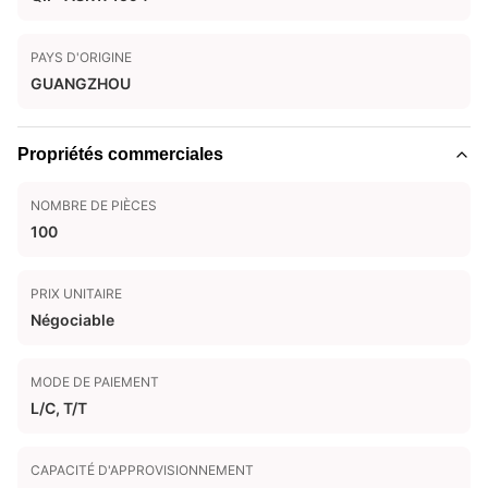
PAYS D'ORIGINE
GUANGZHOU
Propriétés commerciales
NOMBRE DE PIÈCES
100
PRIX UNITAIRE
Négociable
MODE DE PAIEMENT
L/C, T/T
CAPACITÉ D'APPROVISIONNEMENT