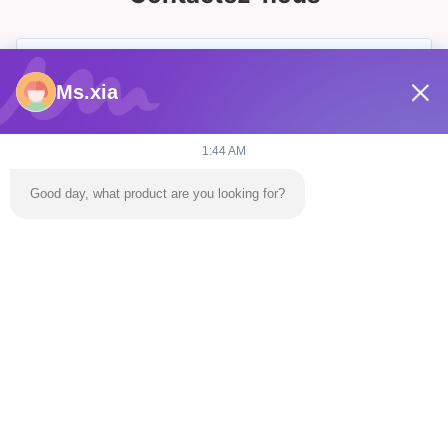
Ms.xia
1:44 AM
Good day, what product are you looking for?
Envoyez
À La Maison
Produits
Vidéos
À Propos De Nous