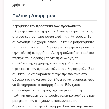
χρήστες.
Πολιτική Απορρήτου
Σεβόμαστε την προστασία των προσωπικών
πληροφοριών των χρηστών. Όταν χρησιμοποιείτε τις
υπηρεσίες που παρέχονται από την πλατφόρμα, θα
συλλέγουμε, θα χρησιμοποιούμε και θα μοιραζόμαστε
τις προσωπικές σας πληροφορίες σύμφωνα με αυτήν
την πολιτική απορρήτου. Αυτή η πολιτική απορρήτου
περιέχει τους όρους μας για τη συλλογή, την
αποθήκευση, τη χρήση, την κοινή χρήση και την
προστασία των προσωπικών σας πληροφοριών. Σας
συνιστούμε να διαβάσετε αυτήν την πολιτική στο
σύνολό της για να σας βοηθήσει να κατανοήσετε πώς
να διατηρήσετε το απόρρητό σας. Εάν έχετε
οποιεσδήποτε ερωτήσεις σχετικά με αυτήν την
πολιτική απορρήτου, μπορείτε να επικοινωνήσετε μαζί
μας μέσω των στοιχείων επικοινωνίας που
δημοσιεύονται στην πλατφόρμα. Εάν δεν συμφωνείτε