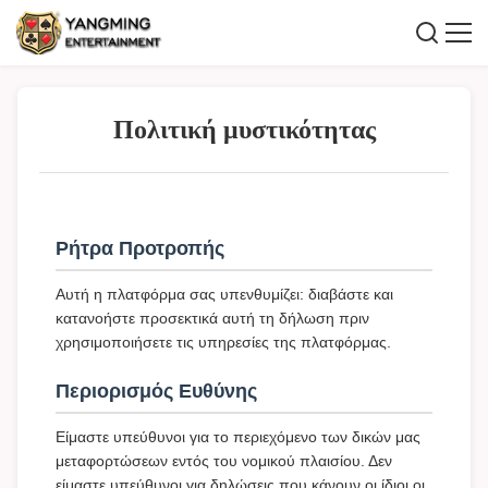
Πολιτική μυστικότητας
Ρήτρα Προτροπής
Αυτή η πλατφόρμα σας υπενθυμίζει: διαβάστε και
κατανοήστε προσεκτικά αυτή τη δήλωση πριν
χρησιμοποιήσετε τις υπηρεσίες της πλατφόρμας.
Περιορισμός Ευθύνης
Είμαστε υπεύθυνοι για το περιεχόμενο των δικών μας
μεταφορτώσεων εντός του νομικού πλαισίου. Δεν
είμαστε υπεύθυνοι για δηλώσεις που κάνουν οι ίδιοι οι