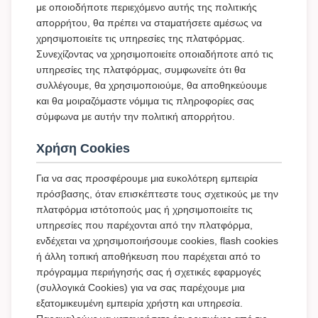
με οποιοδήποτε περιεχόμενο αυτής της πολιτικής
απορρήτου, θα πρέπει να σταματήσετε αμέσως να
χρησιμοποιείτε τις υπηρεσίες της πλατφόρμας.
Συνεχίζοντας να χρησιμοποιείτε οποιαδήποτε από τις
υπηρεσίες της πλατφόρμας, συμφωνείτε ότι θα
συλλέγουμε, θα χρησιμοποιούμε, θα αποθηκεύουμε
και θα μοιραζόμαστε νόμιμα τις πληροφορίες σας
σύμφωνα με αυτήν την πολιτική απορρήτου.
Χρήση Cookies
Για να σας προσφέρουμε μια ευκολότερη εμπειρία
πρόσβασης, όταν επισκέπτεστε τους σχετικούς με την
πλατφόρμα ιστότοπούς μας ή χρησιμοποιείτε τις
υπηρεσίες που παρέχονται από την πλατφόρμα,
ενδέχεται να χρησιμοποιήσουμε cookies, flash cookies
ή άλλη τοπική αποθήκευση που παρέχεται από το
πρόγραμμα περιήγησής σας ή σχετικές εφαρμογές
(συλλογικά Cookies) για να σας παρέχουμε μια
εξατομικευμένη εμπειρία χρήστη και υπηρεσία.