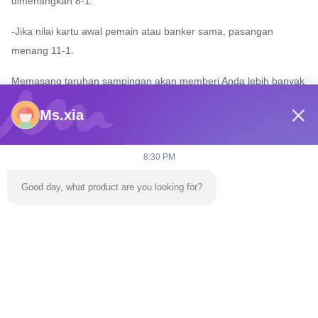
dimenangkan 8-1.
-Jika nilai kartu awal pemain atau banker sama, pasangan
menang 11-1.
Memasang taruhan sampingan akan memberi Anda lebih banyak
peluang. Semakin banyak taruhan sampingan yang Anda
Ms.xia
pasang, semakin besar peluang Anda untuk menang
8:30 PM
Permainan ini juga dikenal sebagai 'Permainan Raja', tetapi
Good day, what product are you looking for?
variasinya masih dapat memberi Anda kegembiraan yang sama
seperti permainan aslinya.
Posting Sebelumnya
Posting berikutnya