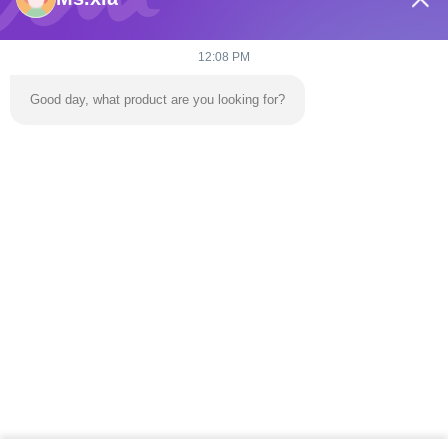
12:08 PM
Good day, what product are you looking for?
Mengirim
Rumah
Produk
Video
Tentang Kami
Tur Pabrik
Hubungi Kami
Berita
Blog
Telp:
86-139 2695 2822-853-6341 4525
Surel:
ymingservice@163.com
© 2026 Guangzhou Yangming Entertainment Products Co.,LTD. All Rights