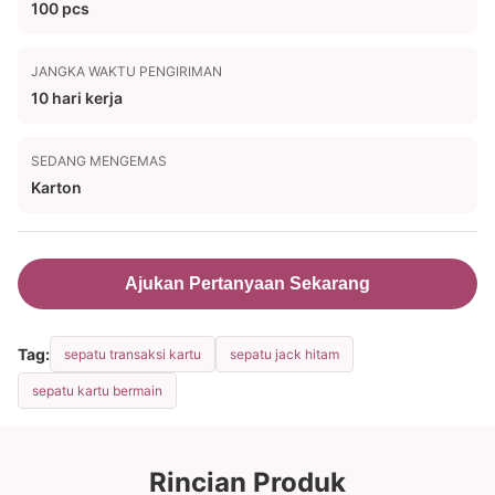
100 pcs
JANGKA WAKTU PENGIRIMAN
10 hari kerja
SEDANG MENGEMAS
Karton
Ajukan Pertanyaan Sekarang
Tag:
sepatu transaksi kartu
sepatu jack hitam
sepatu kartu bermain
Rincian Produk