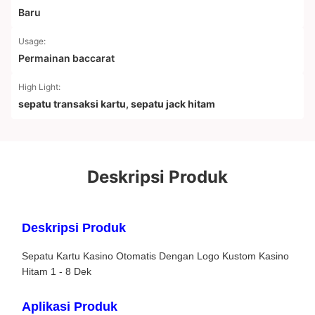
Baru
Usage:
Permainan baccarat
High Light:
sepatu transaksi kartu
,
sepatu jack hitam
Deskripsi Produk
Deskripsi Produk
Sepatu Kartu Kasino Otomatis Dengan Logo Kustom Kasino
Hitam 1 - 8 Dek
Aplikasi Produk