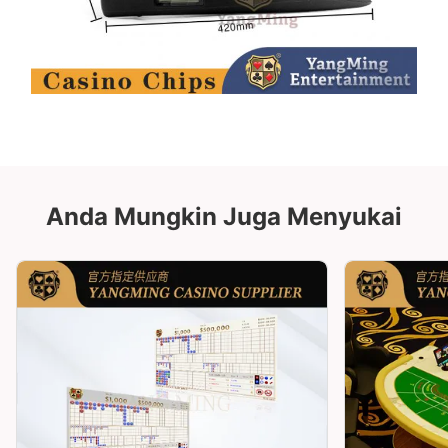
Anda Mungkin Juga Menyukai