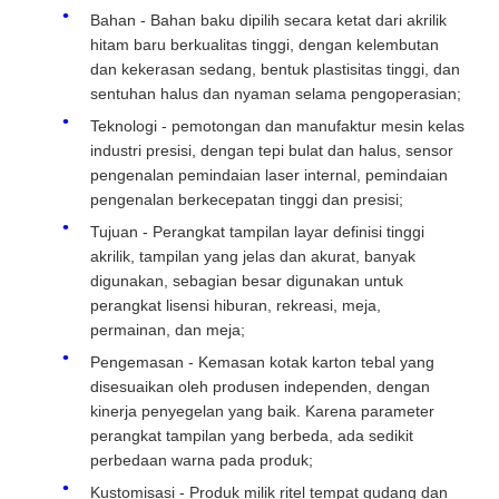
Bahan - Bahan baku dipilih secara ketat dari akrilik
hitam baru berkualitas tinggi, dengan kelembutan
dan kekerasan sedang, bentuk plastisitas tinggi, dan
sentuhan halus dan nyaman selama pengoperasian;
Teknologi - pemotongan dan manufaktur mesin kelas
industri presisi, dengan tepi bulat dan halus, sensor
pengenalan pemindaian laser internal, pemindaian
pengenalan berkecepatan tinggi dan presisi;
Tujuan - Perangkat tampilan layar definisi tinggi
akrilik, tampilan yang jelas dan akurat, banyak
digunakan, sebagian besar digunakan untuk
perangkat lisensi hiburan, rekreasi, meja,
permainan, dan meja;
Pengemasan - Kemasan kotak karton tebal yang
disesuaikan oleh produsen independen, dengan
kinerja penyegelan yang baik. Karena parameter
perangkat tampilan yang berbeda, ada sedikit
perbedaan warna pada produk;
Kustomisasi - Produk milik ritel tempat gudang dan