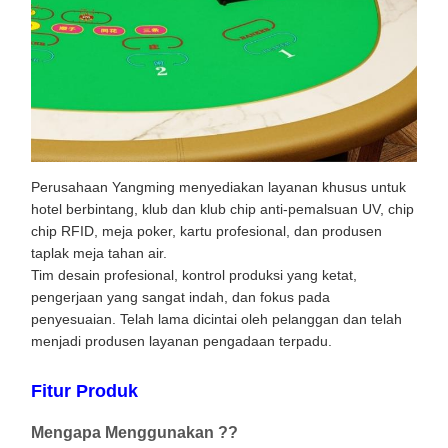
Perusahaan Yangming menyediakan layanan khusus untuk
hotel berbintang, klub dan klub chip anti-pemalsuan UV, chip
chip RFID, meja poker, kartu profesional, dan produsen
taplak meja tahan air.
Tim desain profesional, kontrol produksi yang ketat,
pengerjaan yang sangat indah, dan fokus pada
penyesuaian. Telah lama dicintai oleh pelanggan dan telah
menjadi produsen layanan pengadaan terpadu.
Fitur Produk
Mengapa Menggunakan ??