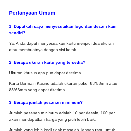
Pertanyaan Umum
1, Dapatkah saya menyesuaikan logo dan desain kami
sendiri?
Ya, Anda dapat menyesuaikan kartu menjadi dua ukuran
atau membuatnya dengan sisi kotak.
2, Berapa ukuran kartu yang tersedia?
Ukuran khusus apa pun dapat diterima.
Kartu Bermain Kasino adalah ukuran poker 88*58mm atau
88*63mm yang dapat diterima
3, Berapa jumlah pesanan minimum?
Jumlah pesanan minimum adalah 10 per desain, 100 per
akan mendapatkan harga yang jauh lebih baik.
Jumlah yang lebih kecil tidak masalah, jangan ragu untuk