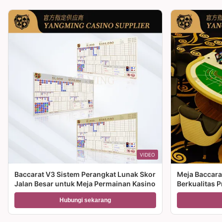
VIDEO
Baccarat V3 Sistem Perangkat Lunak Skor
Meja Baccar
Jalan Besar untuk Meja Permainan Kasino
Berkualitas P
Hubungi sekarang