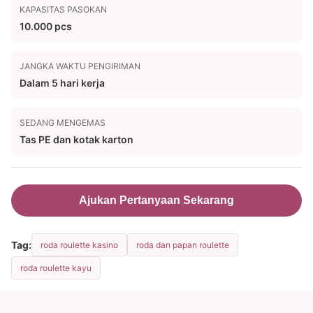
KAPASITAS PASOKAN
10.000 pcs
JANGKA WAKTU PENGIRIMAN
Dalam 5 hari kerja
SEDANG MENGEMAS
Tas PE dan kotak karton
Ajukan Pertanyaan Sekarang
Tag:
roda roulette kasino
roda dan papan roulette
roda roulette kayu