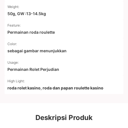
Weight:
50g, GW :13-14.5kg
Feature:
Permainan roda roulette
Color:
sebagai gambar menunjukkan
Usage:
Permainan Rolet Perjudian
High Light:
roda rolet kasino
,
roda dan papan roulette kasino
Deskripsi Produk