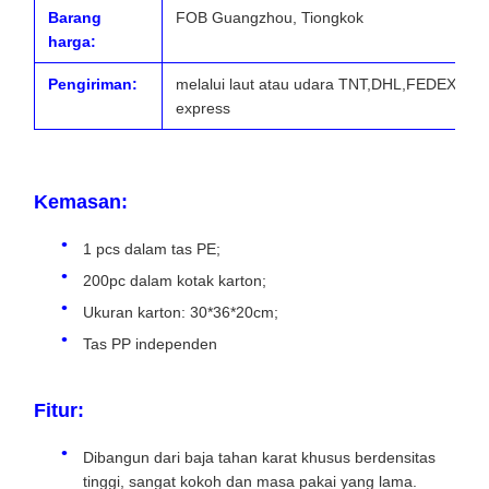
Barang
FOB Guangzhou, Tiongkok
harga:
Pengiriman:
melalui laut atau udara TNT,DHL,FEDEX
express
Kemasan:
1 pcs dalam tas PE;
200pc dalam kotak karton;
Ukuran karton: 30*36*20cm;
Tas PP independen
Fitur:
Dibangun dari baja tahan karat khusus berdensitas
tinggi, sangat kokoh dan masa pakai yang lama.