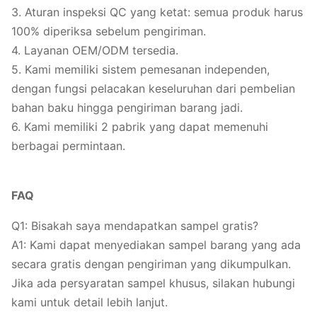
3. Aturan inspeksi QC yang ketat: semua produk harus
100% diperiksa sebelum pengiriman.
4. Layanan OEM/ODM tersedia.
5. Kami memiliki sistem pemesanan independen,
dengan fungsi pelacakan keseluruhan dari pembelian
bahan baku hingga pengiriman barang jadi.
6. Kami memiliki 2 pabrik yang dapat memenuhi
berbagai permintaan.
FAQ
Q1: Bisakah saya mendapatkan sampel gratis?
A1: Kami dapat menyediakan sampel barang yang ada
secara gratis dengan pengiriman yang dikumpulkan.
Jika ada persyaratan sampel khusus, silakan hubungi
kami untuk detail lebih lanjut.