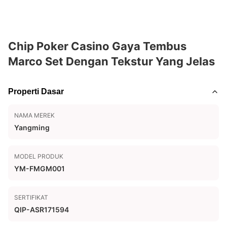
Chip Poker Casino Gaya Tembus
Marco Set Dengan Tekstur Yang Jelas
Properti Dasar
NAMA MEREK
Yangming
MODEL PRODUK
YM-FMGM001
SERTIFIKAT
QIP-ASR171594