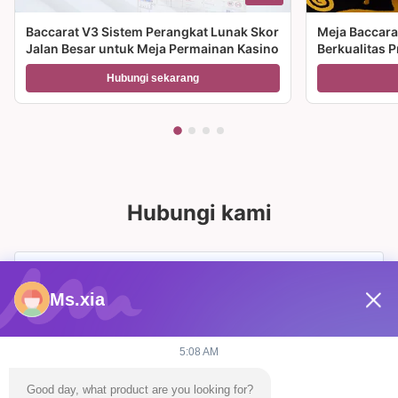
Baccarat V3 Sistem Perangkat Lunak Skor
Meja Baccar
Jalan Besar untuk Meja Permainan Kasino
Berkualitas P
Hubungi sekarang
Hubungi kami
Ms.xia
5:08 AM
Good day, what product are you looking for?