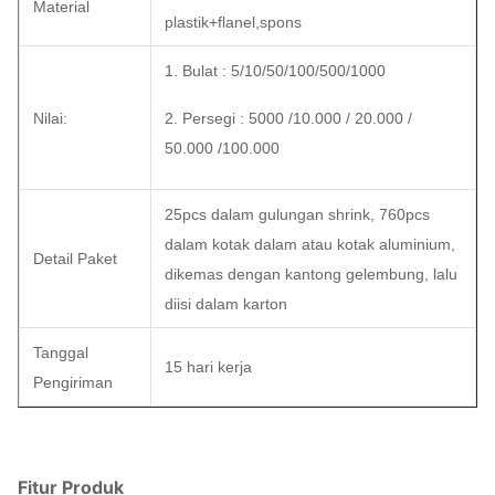
Material
plastik+flanel,spons
1. Bulat : 5/10/50/100/500/1000
Nilai:
2. Persegi : 5000 /10.000 / 20.000 /
50.000 /100.000
25pcs dalam gulungan shrink, 760pcs
dalam kotak dalam atau kotak aluminium,
Detail Paket
dikemas dengan kantong gelembung, lalu
diisi dalam karton
Tanggal
15 hari kerja
Pengiriman
Fitur Produk