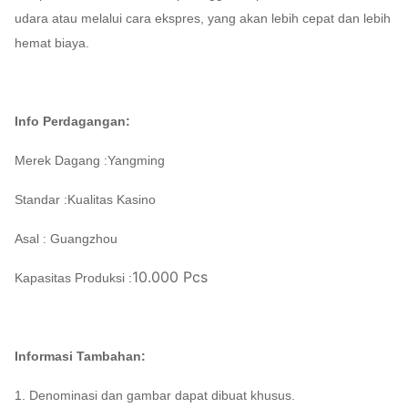
udara atau melalui cara ekspres, yang akan lebih cepat dan lebih
hemat biaya.
Info Perdagangan:
Merek Dagang :Yangming
Standar :Kualitas Kasino
Asal : Guangzhou
10.000 Pcs
Kapasitas Produksi :
Informasi Tambahan:
1. Denominasi dan gambar dapat dibuat khusus.