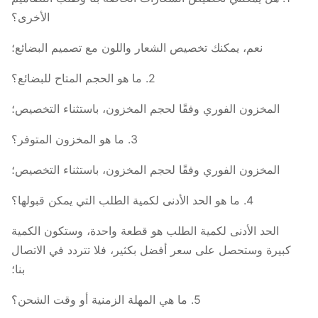
الأخرى؟
نعم، يمكنك تخصيص الشعار واللون مع تصميم البضائع؛
2. ما هو الحجم المتاح للبضائع؟
المخزون الفوري وفقًا لحجم المخزون، باستثناء التخصيص؛
3. ما هو المخزون المتوفر؟
المخزون الفوري وفقًا لحجم المخزون، باستثناء التخصيص؛
4. ما هو الحد الأدنى لكمية الطلب التي يمكن قبولها؟
الحد الأدنى لكمية الطلب هو قطعة واحدة، وستكون الكمية
كبيرة وستحصل على سعر أفضل بكثير، فلا تتردد في الاتصال
بنا؛
5. ما هي المهلة الزمنية أو وقت الشحن؟