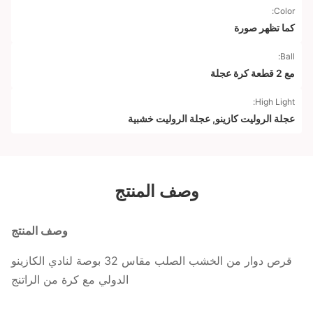
Color:
كما تظهر صورة
Ball:
مع 2 قطعة كرة عجلة
High Light:
عجلة الروليت كازينو
,
عجلة الروليت خشبية
وصف المنتج
وصف المنتج
قرص دوار من الخشب الصلب مقاس 32 بوصة لنادي الكازينو
الدولي مع كرة من الراتنج