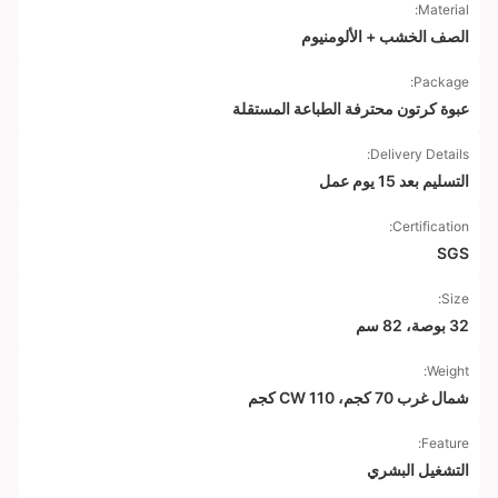
Material:
الصف الخشب + الألومنيوم
Package:
عبوة كرتون محترفة الطباعة المستقلة
Delivery Details:
التسليم بعد 15 يوم عمل
Certification:
SGS
Size:
32 بوصة، 82 سم
Weight:
شمال غرب 70 كجم، CW 110 كجم
Feature:
التشغيل البشري