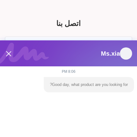
اتصل بنا
Ms.xia
8:06 PM
Good day, what product are you looking for?
يرسل