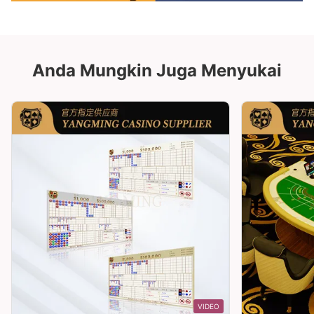
Anda Mungkin Juga Menyukai
VIDEO