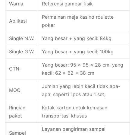
Warna
Referensi gambar fisik
Permainan meja kasino roulette
Aplikasi
poker
Single N.W.
Yang besar + yang kecil: 84kg
Single G.W.
Yang besar + yang kecil: 100kg
Yang besar: 95 x 95 x 28 cm, yang
CTN:
kecil: 62 x 62 x 38 cm
Jumlah yang lebih kecil tidak apa-
MOQ
apa, seperti 1pcs atau 1 set;
Rincian
Kotak karton untuk kemasan
paket
transportasi khusus
Layanan pengiriman sampel
Sampel