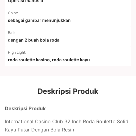
Operasi manusia
Color:
sebagai gambar menunjukkan
Ball:
dengan 2 buah bola roda
High Light:
roda roulette kasino
,
roda roulette kayu
Deskripsi Produk
Deskripsi Produk
International Casino Club 32 Inch Roda Roulette Solid
Kayu Putar Dengan Bola Resin