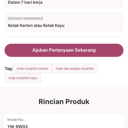
Dalam 7 hari kerja
SEDANG MENGEMAS
Kotak Karton atau Kotak Kayu
Ajukan Pertanyaan Sekarang
Tag:
roda roulette kasino
roda dan papan roulette
roda roulette kayu
Rincian Produk
Model No.:
YM-RW03