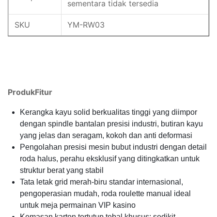
sementara tidak tersedia
SKU
YM-RW03
Produk
Fitur
Kerangka kayu solid berkualitas tinggi yang diimpor
dengan spindle bantalan presisi industri, butiran kayu
yang jelas dan seragam, kokoh dan anti deformasi
Pengolahan presisi mesin bubut industri dengan detail
roda halus, perahu eksklusif yang ditingkatkan untuk
struktur berat yang stabil
Tata letak grid merah-biru standar internasional,
pengoperasian mudah, roda roulette manual ideal
untuk meja permainan VIP kasino
Kemasan karton tertutup tebal khusus; sedikit