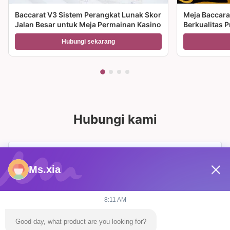
Baccarat V3 Sistem Perangkat Lunak Skor
Meja Baccar
Jalan Besar untuk Meja Permainan Kasino
Berkualitas P
Hubungi sekarang
Hubungi kami
Ms.xia
8:11 AM
Good day, what product are you looking for?