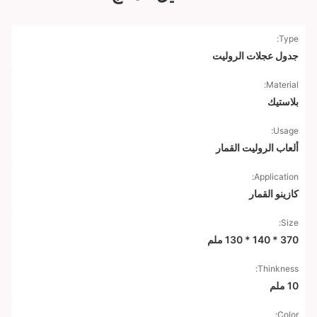
Type:
جدول عجلات الروليت
Material:
بلاستيك
Usage:
ألعاب الروليت القمار
Application:
كازينو القمار
Size:
370 * 140 * 130 ملم
Thinkness:
10 ملم
Color: