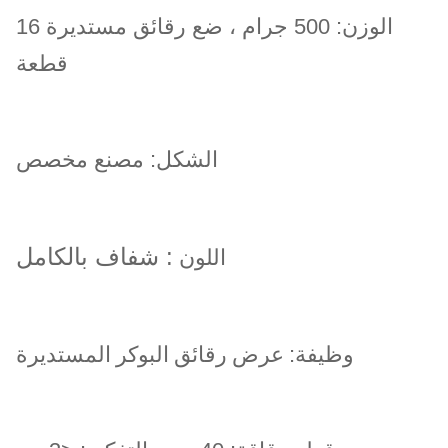
الوزن: 500 جرام ، ضع رقائق مستديرة 16
قطعة
الشكل: مصنع مخصص
شفاف بالكامل
:
اللون
وظيفة:
عرض رقائق البوكر المستديرة