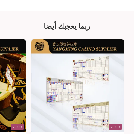
ربما يعجبك أيضا
VIDEO
VIDEO