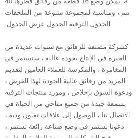
3. يمكن وضع 16 قطعة من رقائق قطرها 40
مم ، ومناسبة لمجموعة متنوعة من الملحقات
الجدول الترفيه الجدول عرض الجدول.
كشركة مصنعة للرقائق مع سنوات عديدة من
الخبرة في الإنتاج بجودة عالية ، سنستمر في
المغامرة ، والمكرسة للعملاء العامين لتقديم
المزيد من رقائق عالية الجودة لهذا الغرض ،
ودعوة السوق بإخلاص ، ومورد منتجات الترفيه
بسمعة جيدة من جميع مناحي من الحياة في
الاتصال بنا ، للوصول إلى علاقات تعاون ودية ،
دعونا نستمر في وضع صناعة رائعة تستمر ،
وفتح الشركات المصنعة العلامة التجارية