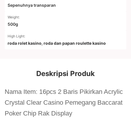
Sepenuhnya transparan
Weight:
500g
High Light:
roda rolet kasino
,
roda dan papan roulette kasino
Deskripsi Produk
Nama Item: 16pcs 2 Baris Pikirkan Acrylic
Crystal Clear Casino Pemegang Baccarat
Poker Chip Rak Display