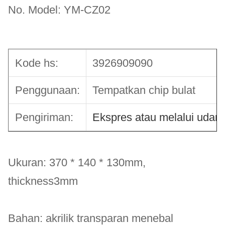
No. Model: YM-CZ02
Kode hs:
3926909090
Penggunaan:
Tempatkan chip bulat
Pengiriman:
Ekspres atau melalui udara
Ukuran: 370 * 140 * 130mm
,
thickness3mm
Bahan: akrilik transparan menebal