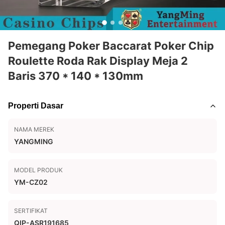
Pemegang Poker Baccarat Poker Chip
Roulette Roda Rak Display Meja 2
Baris 370 * 140 * 130mm
Properti Dasar
NAMA MEREK
YANGMING
MODEL PRODUK
YM-CZ02
SERTIFIKAT
QIP-ASR191685