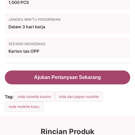
1.000 PCS
JANGKA WAKTU PENGIRIMAN
Dalam 3 hari kerja
SEDANG MENGEMAS
Karton tas OPP
Ajukan Pertanyaan Sekarang
Tag:
roda roulette kasino
roda dan papan roulette
roda roulette kayu
Rincian Produk