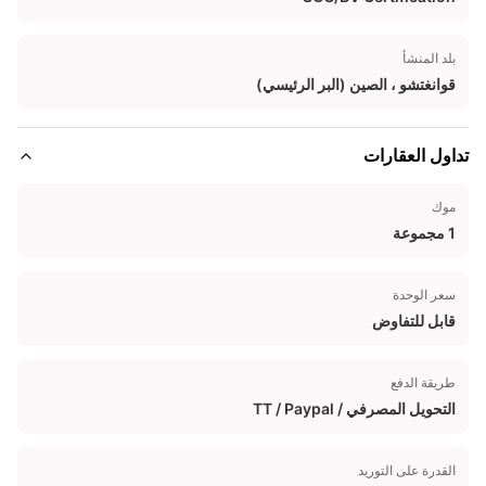
بلد المنشأ
قوانغتشو ، الصين (البر الرئيسي)
تداول العقارات
موك
1 مجموعة
سعر الوحدة
قابل للتفاوض
طريقة الدفع
التحويل المصرفي / TT / Paypal
القدرة على التوريد