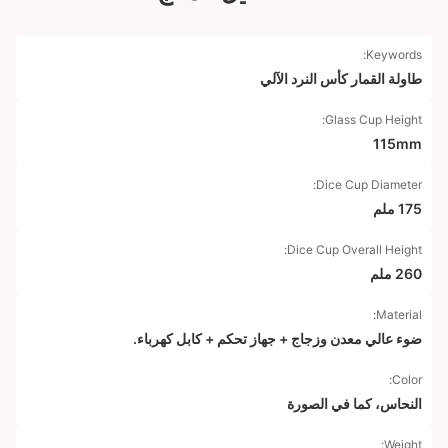
Keywords:
طاولة القمار كأس النرد الآلي
Glass Cup Height:
115mm
Dice Cup Diameter:
175 ملم
Dice Cup Overall Height:
260 ملم
Material:
ضوء عالي معدن وزجاج + جهاز تحكم + كابل كهرباء.
Color:
النحاس، كما في الصورة
Weight: