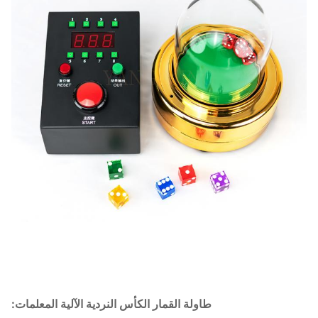
طاولة القمار الكأس النردية الآلية المعلمات: