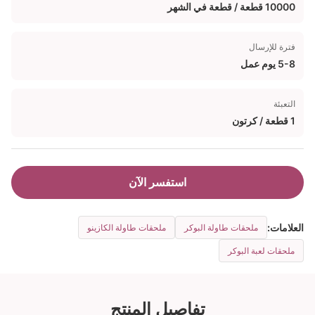
10000 قطعة / قطعة في الشهر
فترة للإرسال
5-8 يوم عمل
التعبئة
1 قطعة / كرتون
استفسر الآن
العلامات:
ملحقات طاولة البوكر
ملحقات طاولة الكازينو
ملحقات لعبة البوكر
تفاصيل المنتج