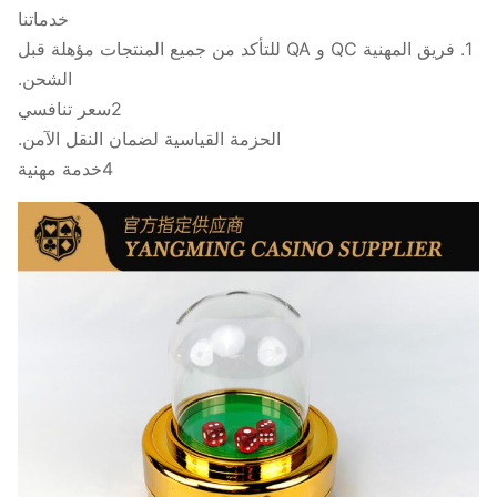
خدماتنا
1. فريق المهنية QC و QA للتأكد من جميع المنتجات مؤهلة قبل
الشحن.
2سعر تنافسي
الحزمة القياسية لضمان النقل الآمن.
4خدمة مهنية