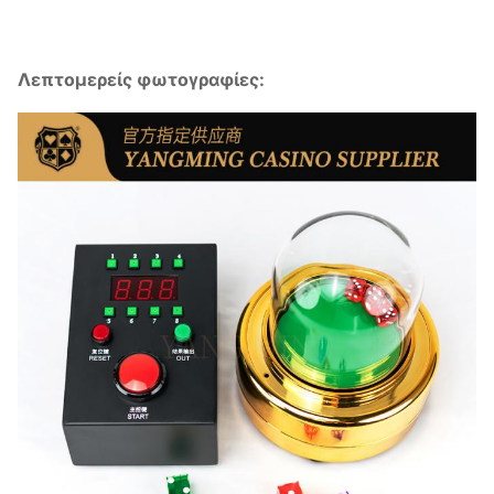
Λεπτομερείς φωτογραφίες: