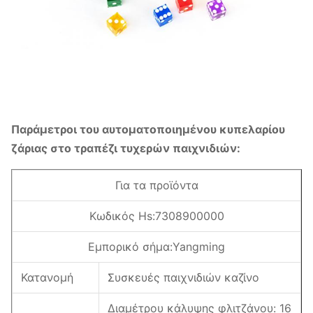
Παράμετροι του αυτοματοποιημένου κυπελαρίου
ζάριας στο τραπέζι τυχερών παιχνιδιών:
Για τα προϊόντα
Κωδικός Hs:7308900000
Εμπορικό σήμα:Yangming
Κατανομή
Συσκευές παιχνιδιών καζίνο
Διαμέτρου κάλυψης φλιτζάνου: 16