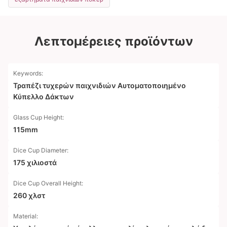
Λεπτομέρειες προϊόντων
Keywords:
Τραπέζι τυχερών παιχνιδιών Αυτοματοποιημένο
Κύπελλο Δάκτων
Glass Cup Height:
115mm
Dice Cup Diameter:
175 χιλιοστά
Dice Cup Overall Height:
260 χλστ
Material: