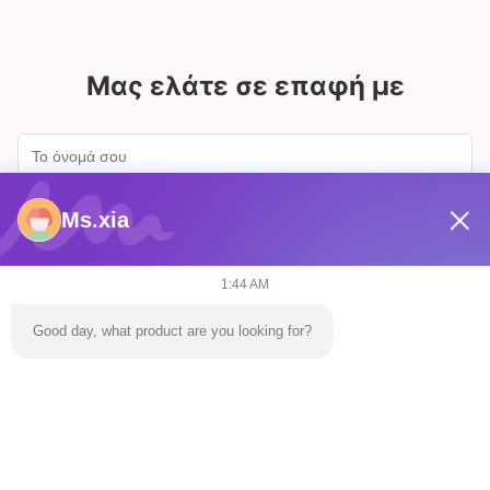
Μας ελάτε σε επαφή με
Ms.xia
1:44 AM
Good day, what product are you looking for?
Στείλετε