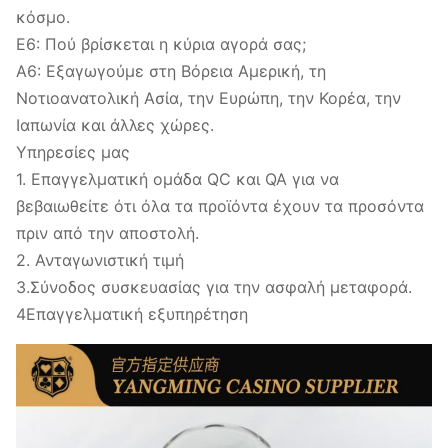
κόσμο.
Ε6: Πού βρίσκεται η κύρια αγορά σας;
Α6: Εξαγωγούμε στη Βόρεια Αμερική, τη
Νοτιοανατολική Ασία, την Ευρώπη, την Κορέα, την
Ιαπωνία και άλλες χώρες.
Υπηρεσίες μας
1. Επαγγελματική ομάδα QC και QA για να
βεβαιωθείτε ότι όλα τα προϊόντα έχουν τα προσόντα
πριν από την αποστολή.
2. Ανταγωνιστική τιμή
3.Σύνοδος συσκευασίας για την ασφαλή μεταφορά.
4Επαγγελματική εξυπηρέτηση