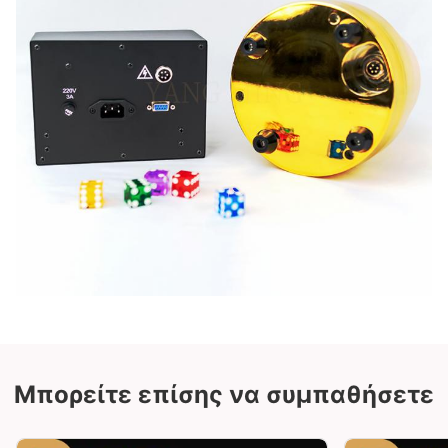
Μπορείτε επίσης να συμπαθήσετε