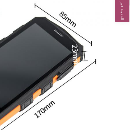
الخدمة عبر الإنترنت