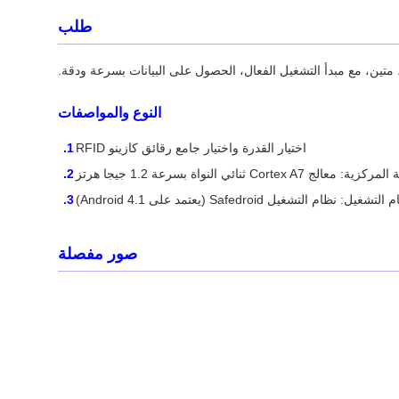
طلب
النوع والمواصفات
اختيار القدرة واختيار جامع رقائق كازينو RFID
لتشغيل: نظام التشغيل Safedroid (يعتمد على Android 4.1)
صور مفصلة