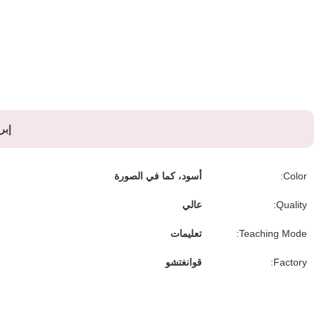
إبر
Color:
أسود، كما في الصورة
Quality:
عالي
Teaching Mode:
تعليمات
Factory:
قوانغتشو