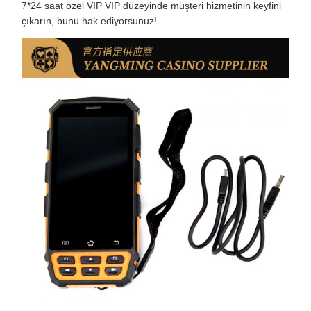
7*24 saat özel VIP VIP düzeyinde müşteri hizmetinin keyfini
çıkarın, bunu hak ediyorsunuz!