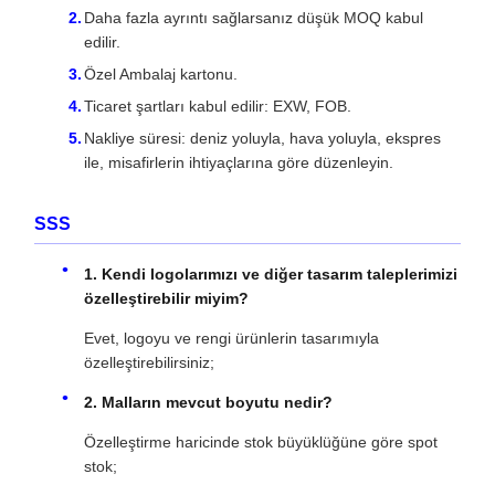
Daha fazla ayrıntı sağlarsanız düşük MOQ kabul
edilir.
Özel Ambalaj kartonu.
Ticaret şartları kabul edilir: EXW, FOB.
Nakliye süresi: deniz yoluyla, hava yoluyla, ekspres
ile, misafirlerin ihtiyaçlarına göre düzenleyin.
SSS
1. Kendi logolarımızı ve diğer tasarım taleplerimizi
özelleştirebilir miyim?
Evet, logoyu ve rengi ürünlerin tasarımıyla
özelleştirebilirsiniz;
2. Malların mevcut boyutu nedir?
Özelleştirme haricinde stok büyüklüğüne göre spot
stok;