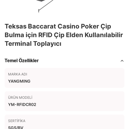
Teksas Baccarat Casino Poker Çip
Bulma için RFID Çip Elden Kullanılabilir
Terminal Toplayıcı
Temel Özellikler
MARKA ADI
YANGMING
ÜRÜN MODELI
YM-RFIDCR02
SERTIFIKA
SGS/BV