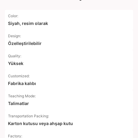
Color:
Siyah, resim olarak
Design:
Özelleştirilebilir
Quality:
Yüksek
Customized:
Fabrika kalıbı
Teaching Mode:
Talimatlar
Transportation Packing:
Karton kutusu veya ahşap kutu
Factory: