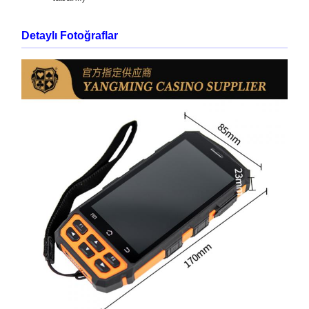
Detaylı Fotoğraflar