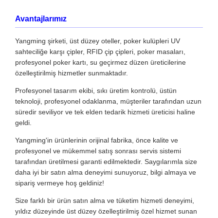
Avantajlarımız
Yangming şirketi, üst düzey oteller, poker kulüpleri UV
sahteciliğe karşı çipler, RFID çip çipleri, poker masaları,
profesyonel poker kartı, su geçirmez düzen üreticilerine
özelleştirilmiş hizmetler sunmaktadır.
Profesyonel tasarım ekibi, sıkı üretim kontrolü, üstün
teknoloji, profesyonel odaklanma, müşteriler tarafından uzun
süredir seviliyor ve tek elden tedarik hizmeti üreticisi haline
geldi.
Yangming'in ürünlerinin orijinal fabrika, önce kalite ve
profesyonel ve mükemmel satış sonrası servis sistemi
tarafından üretilmesi garanti edilmektedir. Saygılarımla size
daha iyi bir satın alma deneyimi sunuyoruz, bilgi almaya ve
sipariş vermeye hoş geldiniz!
Size farklı bir ürün satın alma ve tüketim hizmeti deneyimi,
yıldız düzeyinde üst düzey özelleştirilmiş özel hizmet sunan