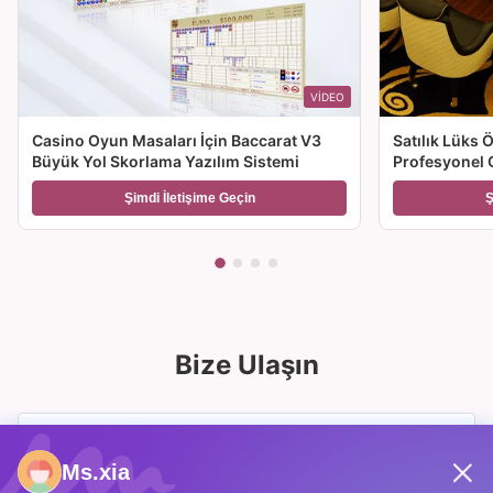
VIDEO
Casino Oyun Masaları İçin Baccarat V3
Satılık Lüks 
Büyük Yol Skorlama Yazılım Sistemi
Profesyonel 
Şimdi İletişime Geçin
Ş
Bize Ulaşın
Ms.xia