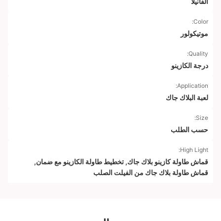
الفانيلا
Color:
موتيكولور
Quality:
درجة الكازينو
Application:
لعبة البلاك جاك
Size:
حسب الطلب
High Light:
قماش طاولة كازينو بلاك جاك
,
تخطيط طاولة الكازينو مع ضمان
,
قماش طاولة بلاك جاك من الفيلت الصلب