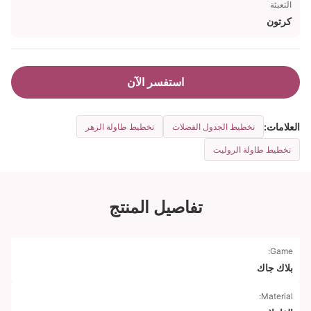
التعبئة
كرتون
استفسر الآن
العلامات:
تخطيط الجدول الفضلات
تخطيط طاولة الزهر
تخطيط طاولة الروليت
تفاصيل المنتج
Game:
بلاك جاك
Material: