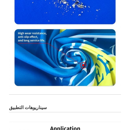
سيناريوهات التطبيق