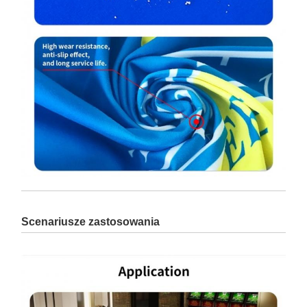
Scenariusze zastosowania