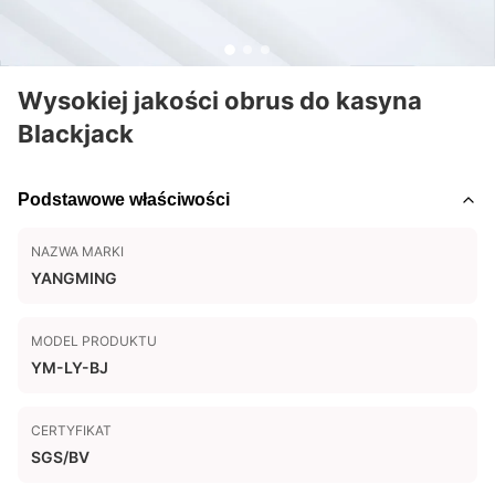
Wysokiej jakości obrus do kasyna
Blackjack
Podstawowe właściwości
NAZWA MARKI
YANGMING
MODEL PRODUKTU
YM-LY-BJ
CERTYFIKAT
SGS/BV