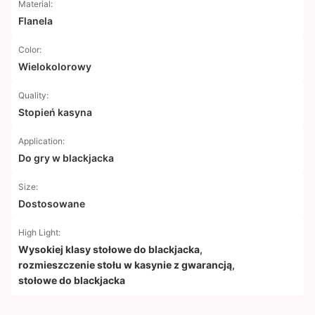
Material:
Flanela
Color:
Wielokolorowy
Quality:
Stopień kasyna
Application:
Do gry w blackjacka
Size:
Dostosowane
High Light:
Wysokiej klasy stołowe do blackjacka
,
rozmieszczenie stołu w kasynie z gwarancją
,
stołowe do blackjacka