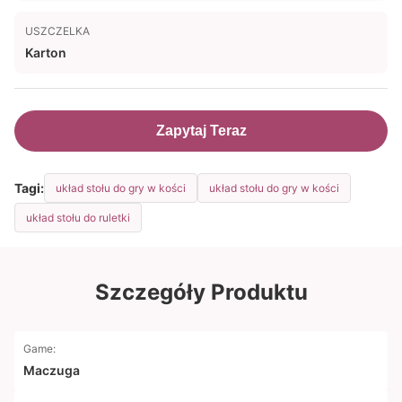
USZCZELKA
Karton
Zapytaj Teraz
Tagi:
układ stołu do gry w kości
układ stołu do gry w kości
układ stołu do ruletki
Szczegóły Produktu
Game:
Maczuga