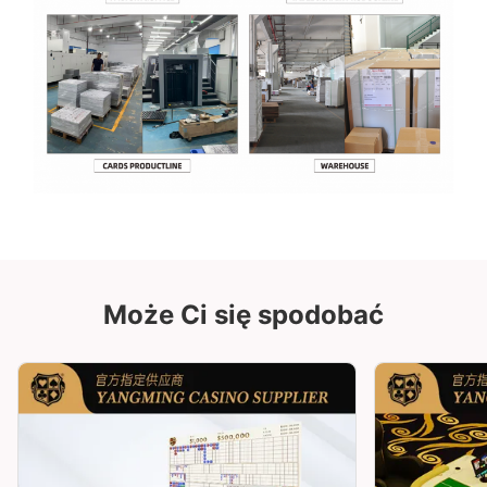
Może Ci się spodobać