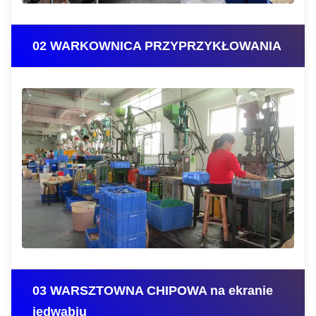
02 WARKOWNICA PRZYPRZYKŁOWANIA
03 WARSZTOWNA CHIPOWA na ekranie
jedwabiu