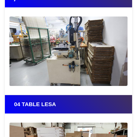
04 TABLE LESA