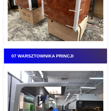
07 WARSZTOWNIKA PRINCJI