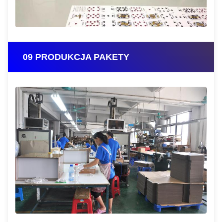
09 PRODUKCJA PAKETY