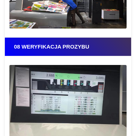
08 WERYFIKACJA PROZYBU