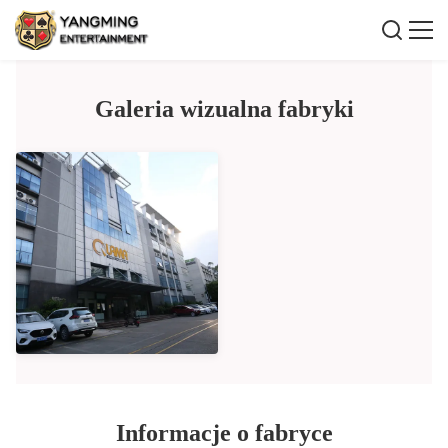
Galeria wizualna fabryki
Informacje o fabryce