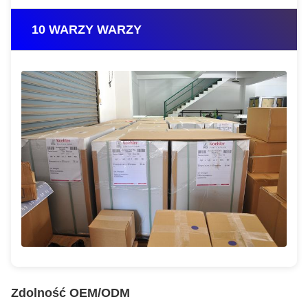
10 WARZY WARZY
Zdolność OEM/ODM