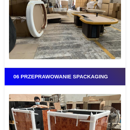
06 PRZEPRAWOWANIE SPACKAGING