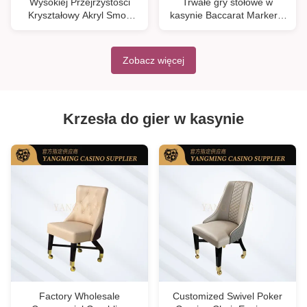
Wysokiej Przejrzystości
Trwałe gry stołowe w
Kryształowy Akryl Smok
kasynie Baccarat Markers,
Tygrys Chiński i Angielski
Banker Bet Poker On The
Kod Dealera Płyta
Button
Czerwono-Niebieski
Zobacz więcej
Dwustronny Sitodruk
Krzesła do gier w kasynie
Factory Wholesale
Customized Swivel Poker