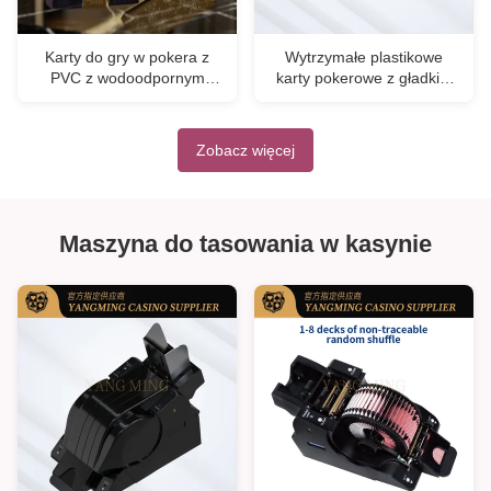
Karty do gry w pokera z
Wytrzymałe plastikowe
PVC z wodoodpornym
karty pokerowe z gładkim
wykończeniem do stołów
mieszaniem dla klubów
kasynowych
pokerowych i karcianych
Baccarat
Zobacz więcej
Maszyna do tasowania w kasynie