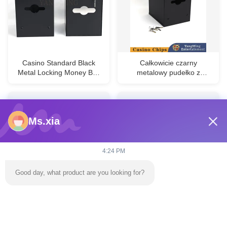
Casino Standard Black
Całkowicie czarny
Metal Locking Money Box
metalowy pudełko z
do gier w pokera w klubie
pieniędzmi, pokerowy stół
kasynowym
do hazardu, specjalnie
wykonane pudełko z
kluczem.
Ms.xia
4:24 PM
Good day, what product are you looking for?
Stół do pokera do gry w
Stół do hazardu
pokera Metalowe kasyno
Dedykowane kasyno Mini
wrzutowe pieniądze z
Metalowy Żelazny Skrzynka