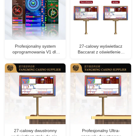
Profesjonalny system
27-calowy wyświetlacz
oprogramowania V1 dla
Baccarat z oświetleniem
ręcznego wyświetlacza
LED i zintegrowanym z
stołu ruletki
stołem
27-calowy dwustronny
Profesjonalny Ultra-