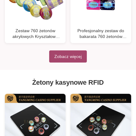
Zestaw 760 żetonów
Profesjonalny zestaw do
akrylowych Kryształowe
bakarata 760 żetonów
plastikowe żetony do
Zestaw do pokera z akrylu
pokera i bakarata
dwuwarstwowego do
bakarata Żetony do gry
Zobacz więcej
Żetony kasynowe RFID