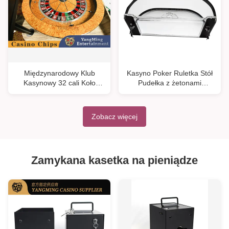
Międzynarodowy Klub
Kasyno Poker Ruletka Stół
Kasynowy 32 cali Koło
Pudełka z żetonami
Ruletki Masywny drewniany
Akrylowe Przejrzystość
gramofon z kulą z żywicy
Gęstka Zamka Nośnik
żetonów
Zobacz więcej
Zamykana kasetka na pieniądze