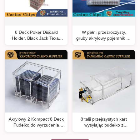
8 Deck Poker Discard
W pełni przezroczysty,
Holder, Black Jack Texas
gruby akrylowy pojemnik na
Gra stołowa, akrylowa, w
karty do pokera Blat stołu w
pełni przejrzysta
kasynie
Akrylowy 2 Kompact 8 Deck
8 talii przejrzystych kart
Pudełko do wyrzucenia
wysyłając pudełko z
Bacardi Wyrzucić
zamkiem Baccarat hazard
posiadacz Kasyno Poker
Poker gry stołowe