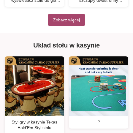
wyświetlacz stołu do gier
szczupły dwustronny
Full HD dla systemu
wyświetlacz kasyna z
oprogramowania Baccarat
złotym wykończeniem i
bocznym LED
Zobacz więcej
Układ stołu w kasynie
Styl gry w kasynie Texas
P
Hold'Em Styl stołu