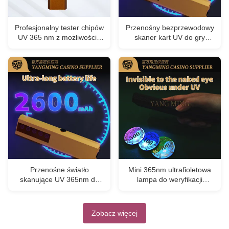
Profesjonalny tester chipów
Przenośny bezprzewodowy
UV 365 nm z możliwością
skaner kart UV do gry
ładowania typu C
pokerowej
Przenośne światło
Mini 365nm ultrafioletowa
skanujące UV 365nm do
lampa do weryfikacji
weryfikacji żetonów
żetonów kasyna i kart
kasynowych i kart do gry
pokerowych
Zobacz więcej