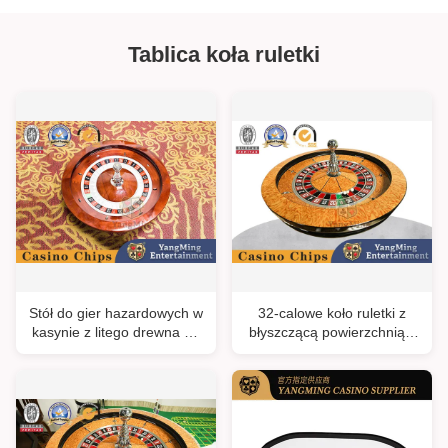
Tablica koła ruletki
Stół do gier hazardowych w
32-calowe koło ruletki z
kasynie z litego drewna 80
błyszczącą powierzchnią z
cm tablica ruletki z
litego drewna
certyfikatem SGS