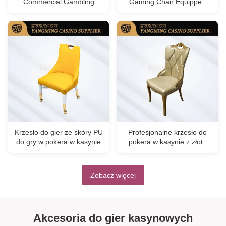
Commercial Gambling
Gaming Chair Equipped
Chair Multiple Upholstery
With Rolling Wheels for
Option For Entertainment
Casino‑Club Use
Venue
Krzesło do gier ze skóry PU
Profesjonalne krzesło do
do gry w pokera w kasynie
pokera w kasynie z złotą
metalową podstawą dla
klubów gier
Zobacz więcej
Akcesoria do gier kasynowych