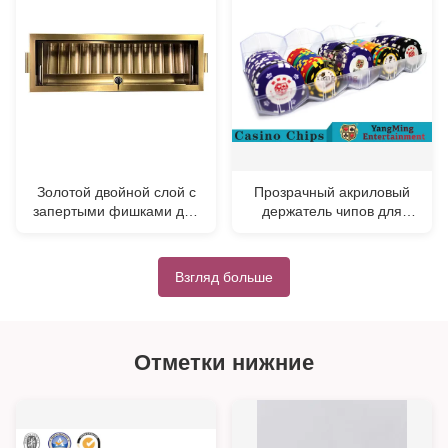
поплавок с квадратной
покер чип плавающий
строкой формы 4
Золотой двойной слой с
Прозрачный акриловый
запертыми фишками для
держатель чипов для
покера Баккара Техасский
покера, касающийся
Холдем
гладкого тела, матовый
14г.
Взгляд больше
Отметки нижние