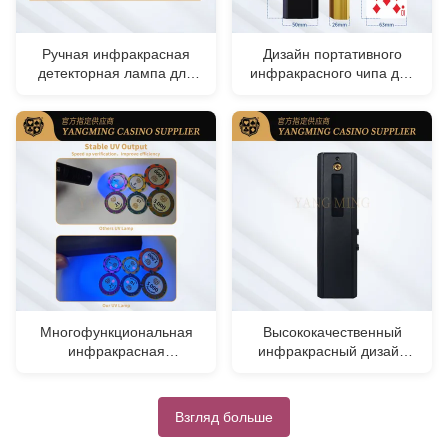
Ручная инфракрасная
Дизайн портативного
детекторная лампа для
инфракрасного чипа для
чипов казино
казино
Многофункциональная
Высококачественный
инфракрасная
инфракрасный дизайн
контрольная лампа для
противоподдельной
казино
лампы для чипов в казино
Взгляд больше