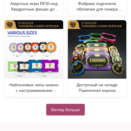
Азартные игры RFID-код
Фабрика подгоняла
Квадратные фишки для
обломоки для покера
покера
песка ранга казино 14г
Персонализированный
подгонянные
прямоугольник УФ 12г
поверхностью
Казино Акриловые фишки
набор
Найлоновые чипы казино
Доступный на складе
с настраиваемыми
Пшеничная корона
опциями
штамповки акриловые
фишки казино клуб
развлечений игры фишки
Взгляд больше