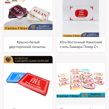
Красно-белый
Юго-Восточный Азиатский
двусторонний печатный
стиль Баккара Покер Стол
акриловый все в кнопке
Азартные игры Казино
Казино Качественная
Настраиваемый банкир
табличка Дилер кнопка
Игрок выигрывает Марк
Дилер кнопка