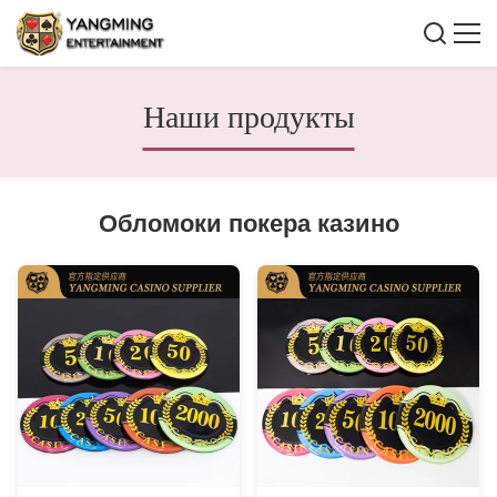
Наши продукты
Обломоки покера казино