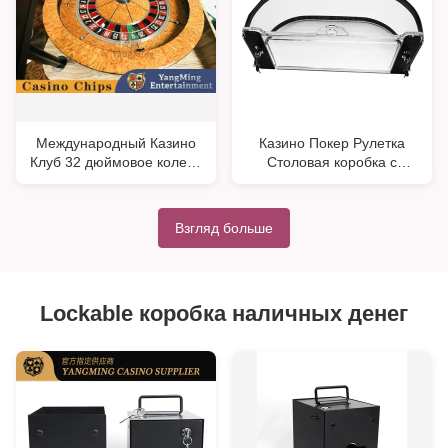
Международный Казино
Казино Покер Рулетка
Клуб 32 дюймовое колесо
Столовая коробка с
рулетки Массивный
фишки акриловой
деревянный поворотник с
прозрачной утолщенной
смолой
блокировкой
Взгляд больше
Lockable коробка наличных денег