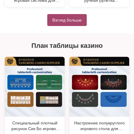
игровая система для
ручная рулетка
рулетки и поке
дисплейная программная
система V2 для столов
казино
Взгляд больше
План таблицы казино
Специальный плотный
Настроение полукруглого
рисунок Сик Бо игровой
игрового стола для