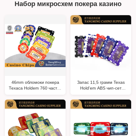
Набор микросхем покера казино
46mm обломоки покера
Запас 11,5 грамм Texas
Техаса Holdem 760 частей
Hold'em ABS чип-сет
классические установили
поставляется в коробке из
пластиковую монетку
алюминиевого сплава