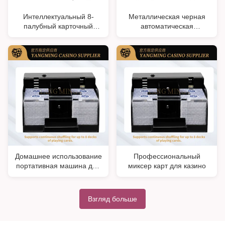
Интеллектуальный 8-
Металлическая черная
палубный карточный
автоматическая
смешиватель для бакара
смешивающая машина
и покера
для 8 колод игровых карт
Домашнее использование
Профессиональный
портативная машина для
миксер карт для казино
смешивания карт для
повседневных игр
Взгляд больше