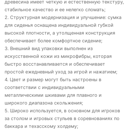
древесина имеет четкую и естественную текстуру,
стабильное качество и ее нелегко сломать;
2. Структурная модернизация и улучшение: сумка
для сиденья оснащена индивидуальной губкой
высокой плотности, а утолщенная конструкция
обеспечивает более комфортное сидение;
3. Внешний вид упаковки выполнен из
искусственной кожи из микрофибры, которая
быстро восстанавливается и обеспечивает
простой ежедневный уход за игрой и нажатием;
4. Цвет и размер могут быть настроены в
соответствии с индивидуальными
металлическими шкивами для плавного и
широкого диапазона скольжения;
5. Широко используется, в основном для игроков
за столом и игровых стульев в соревнованиях по
баккара и техасскому холдему;