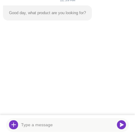
12:39 AM
Good day, what product are you looking for?