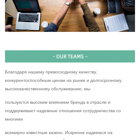
Благодаря нашему превосходному качеству,
конкурентоспособным ценам на рынке и долгосрочному
высококачественному обслуживанию, мы
пользуются высоким влиянием бренда в отрасли и
поддерживают надежные отношения сотрудничества со
многими
всемирно известные казино. Искренне надеемся на