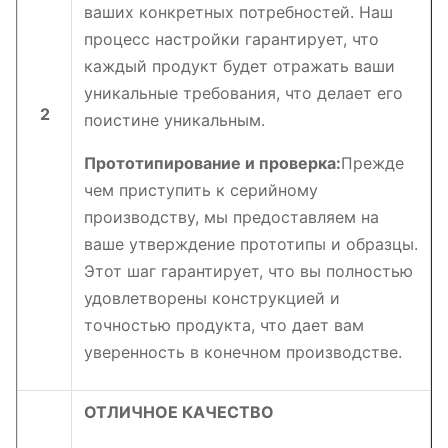
ваших конкретных потребностей. Наш
процесс настройки гарантирует, что
каждый продукт будет отражать ваши
уникальные требования, что делает его
2
поистине уникальным.
Прототипирование и проверка:
Прежде
чем приступить к серийному
производству, мы предоставляем на
ваше утверждение прототипы и образцы.
Этот шаг гарантирует, что вы полностью
удовлетворены конструкцией и
точностью продукта, что дает вам
уверенность в конечном производстве.
ОТЛИЧНОЕ КАЧЕСТВО