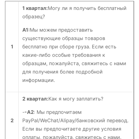
1 квартал
:
Могу ли я получить бесплатный
образец?
А1
:
Мы можем предоставить
существующие образцы товаров
1
бесплатно при сборе груза. Если есть
какие-либо особые требования к
образцам, пожалуйста, свяжитесь с нами
для получения более подробной
информации.
2 квартал
:
Как я могу заплатить?
-
-
А2
: Мы предпочитаем
2
PayPal/WeChat/Alipay/банковский перевод.
Если вы предпочитаете другие условия
оплаты, пожалуйста, свяжитесь с нами.