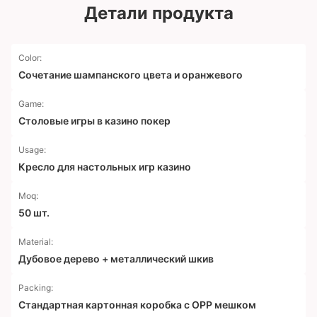
Детали продукта
Color:
Сочетание шампанского цвета и оранжевого
Game:
Столовые игры в казино покер
Usage:
Кресло для настольных игр казино
Moq:
50 шт.
Material:
Дубовое дерево + металлический шкив
Packing:
Стандартная картонная коробка с OPP мешком