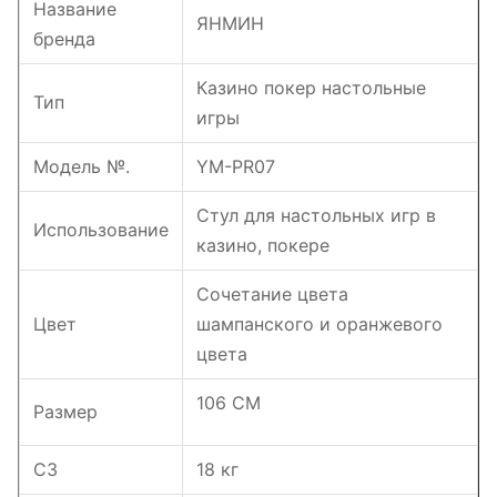
Название
ЯНМИН
бренда
Казино покер настольные
Тип
игры
Модель №.
YM-PR07
Стул для настольных игр в
Использование
казино, покере
Сочетание цвета
Цвет
шампанского и оранжевого
цвета
106 СМ
Размер
СЗ
18 кг